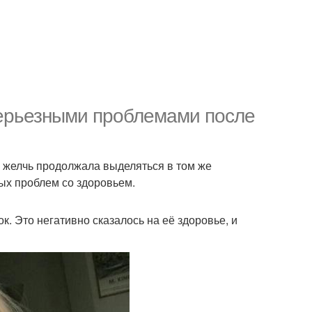
серьезными проблемами после
: желчь продолжала выделяться в том же
ых проблем со здоровьем.
. Это негативно сказалось на её здоровье, и