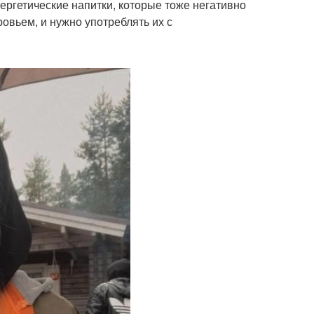
ергетические напитки, которые тоже негативно
овьем, и нужно употреблять их с