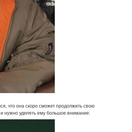
я, что она скоро сможет продолжить свою
, и нужно уделять ему большое внимание.