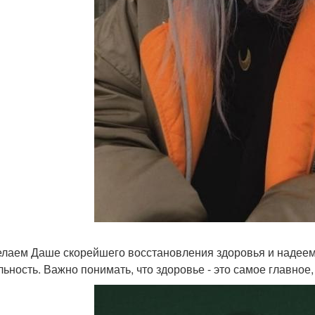
лаем Даше скорейшего восстановления здоровья и надеемс
льность. Важно понимать, что здоровье - это самое главное