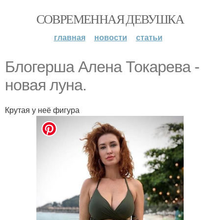
СОВРЕМЕННАЯ ДЕВУШКА
главная
новости
статьи
Блогерша Алена Токарева -
новая луна.
Крутая у неё фигура