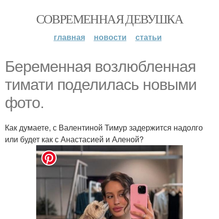
СОВРЕМЕННАЯ ДЕВУШКА
главная
новости
статьи
Беременная возлюбленная
тимати поделилась новыми
фото.
Как думаете, с Валентиной Тимур задержится надолго
или будет как с Анастасией и Аленой?