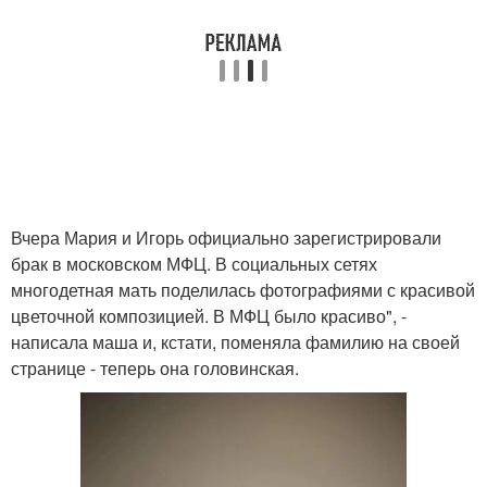
Вчера Мария и Игорь официально зарегистрировали
брак в московском МФЦ. В социальных сетях
многодетная мать поделилась фотографиями с красивой
цветочной композицией. В МФЦ было красиво", -
написала маша и, кстати, поменяла фамилию на своей
странице - теперь она головинская.