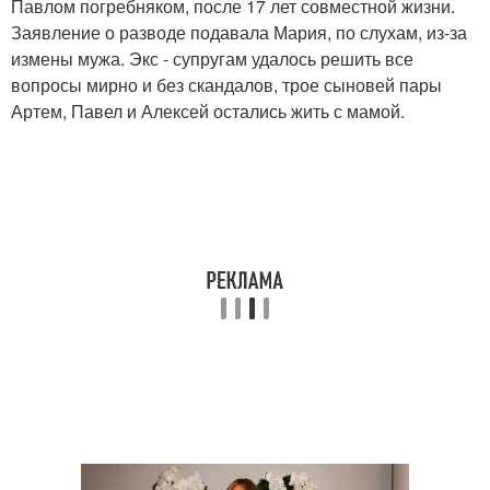
Павлом погребняком, после 17 лет совместной жизни.
Заявление о разводе подавала Мария, по слухам, из-за
измены мужа. Экс - супругам удалось решить все
вопросы мирно и без скандалов, трое сыновей пары
Артем, Павел и Алексей остались жить с мамой.