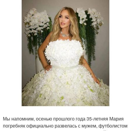
Мы напомним, осенью прошлого года 35-летняя Мария
погребняк официально развелась с мужем, футболистом