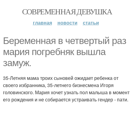
СОВРЕМЕННАЯ ДЕВУШКА
главная
новости
статьи
Беременная в четвертый раз
мария погребняк вышла
замуж.
35-Летняя мама троих сыновей ожидает ребенка от
своего избранника, 35-летнего бизнесмена Игоря
головинского. Мария хочет узнать пол малыша в момент
его рождения и не собирается устраивать гендер - пати.