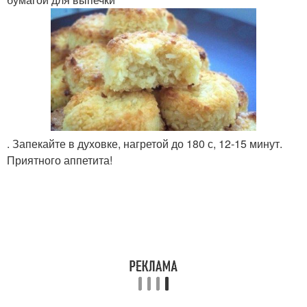
. Запекайте в духовке, нагретой до 180 с, 12-15 минут.
Приятного аппетита!