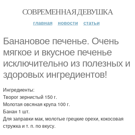
СОВРЕМЕННАЯ ДЕВУШКА
главная
новости
статьи
Банановое печенье. Очень
мягкое и вкусное печенье
исключительно из полезных и
здоровых ингредиентов!
Ингредиенты:
Творог зернистый 150 г.
Молотая овсяная крупа 100 г.
Банан 1 шт.
Для заправки мак, молотые грецкие орехи, кокосовая
стружка и т. п. по вкусу.