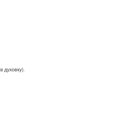
в духовку).