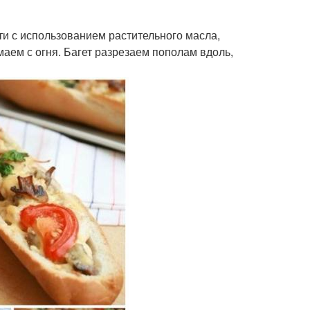
ти с использованием растительного масла,
аем с огня. Багет разрезаем пополам вдоль,