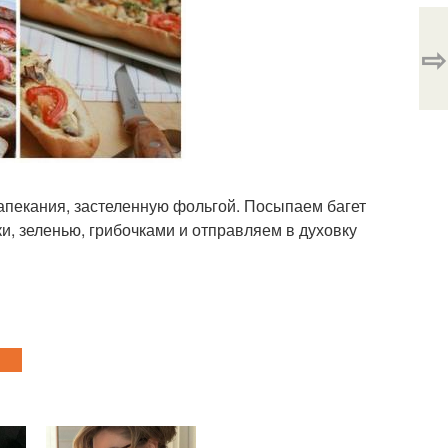
⇨
запекания, застеленную фольгой. Посыпаем багет
и, зеленью, грибочками и отправляем в духовку