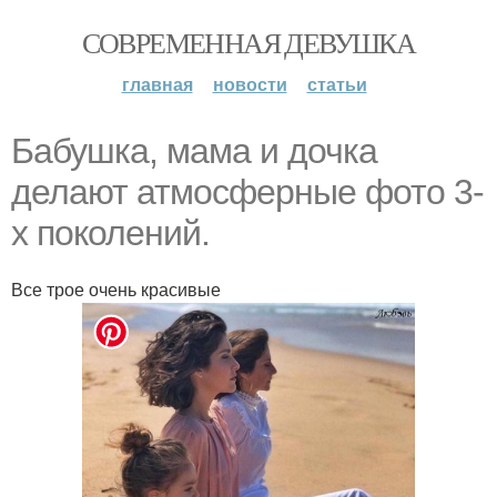
СОВРЕМЕННАЯ ДЕВУШКА
главная
новости
статьи
Бабушка, мама и дочка
делают атмосферные фото 3-
х поколений.
Все трое очень красивые