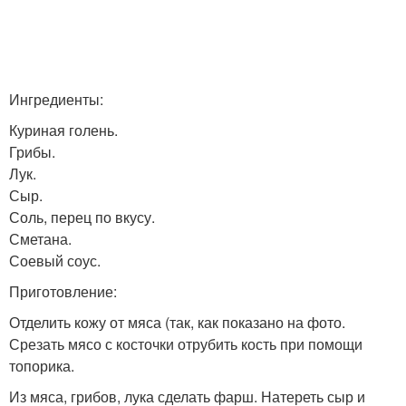
Ингредиенты:
Куриная голень.
Грибы.
Лук.
Сыр.
Соль, перец по вкусу.
Сметана.
Соевый соус.
Приготовление:
Отделить кожу от мяса (так, как показано на фото.
Срезать мясо с косточки отрубить кость при помощи
топорика.
Из мяса, грибов, лука сделать фарш. Натереть сыр и