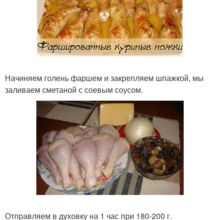
Начиняем голень фаршем и закрепляем шпажкой, мы
заливаем сметаной с соевым соусом.
Отправляем в духовку на 1 час при 180-200 г.