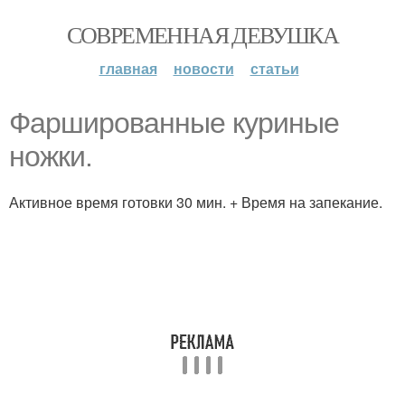
СОВРЕМЕННАЯ ДЕВУШКА
главная
новости
статьи
Фаршированные куриные
ножки.
Активное время готовки 30 мин. + Время на запекание.