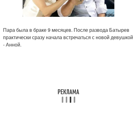
Пара была в браке 9 месяцев. После развода Батырев
практически сразу начала встречаться с новой девушкой
- Анной.