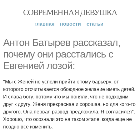
СОВРЕМЕННАЯ ДЕВУШКА
главная
новости
статьи
Антон Батырев рассказал,
почему они расстались с
Евгенией лозой:
"Мы с Женей не успели прийти к тому барьеру, от
которого отсчитывается обоюдное желание иметь детей.
И слава богу, потому что мы поняли, что не подходим
друг к другу. Женя прекрасная и хорошая, но для кого-то
другого. Она первая развод предложила. Я согласился".
Хорошо, что осознали это на таком этапе, когда еще не
поздно все изменить.