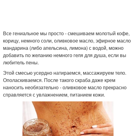
Все гениальное мы просто - смешиваем молотый кофе,
корицу, немного соли, оливковое масло, эфирное масло
мандарина (либо апельсина, лимона) с водой, можно
добавить по желанию немного геля для душа, если вы
любитель пены.
Этой смесью усердно натираемся, массажируем тело.
Ополаскиваемся. После такого скраба даже крем
наносить необязательно - оливковое масло прекрасно
справляется с увлажнением, питанием кожи.