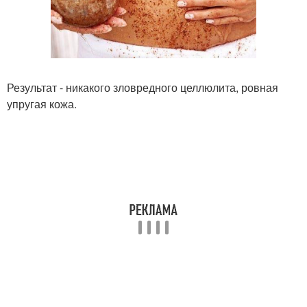
Результат - никакого зловредного целлюлита, ровная
упругая кожа.