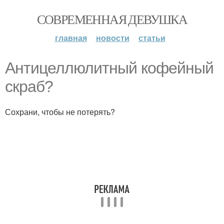
СОВРЕМЕННАЯ ДЕВУШКА
главная
новости
статьи
Антицеллюлитный кофейный
скраб?
Сохрани, чтобы не потерять?