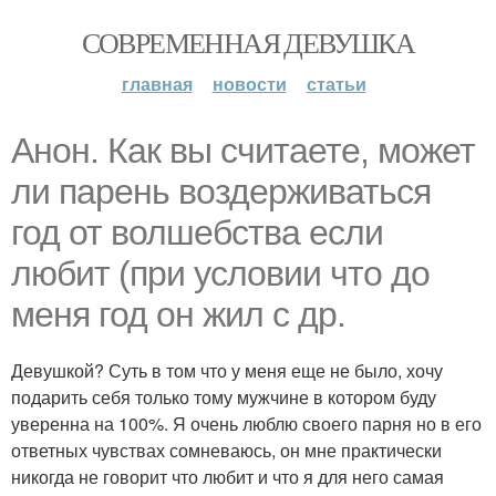
СОВРЕМЕННАЯ ДЕВУШКА
главная
новости
статьи
Анон. Как вы считаете, может
ли парень воздерживаться
год от волшебства если
любит (при условии что до
меня год он жил с др.
Девушкой? Суть в том что у меня еще не было, хочу
подарить себя только тому мужчине в котором буду
уверенна на 100%. Я очень люблю своего парня но в его
ответных чувствах сомневаюсь, он мне практически
никогда не говорит что любит и что я для него самая