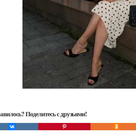
авилось? Поделитесь с друзьями!