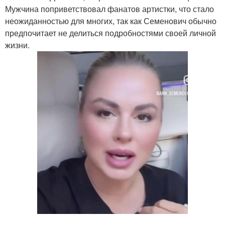
Мужчина поприветствовал фанатов артистки, что стало
неожиданностью для многих, так как Семенович обычно
предпочитает не делиться подробностями своей личной
жизни.