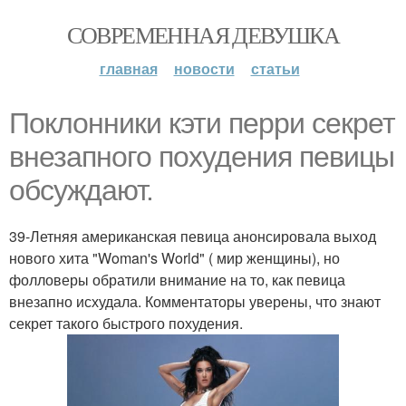
СОВРЕМЕННАЯ ДЕВУШКА
главная
новости
статьи
Поклонники кэти перри секрет
внезапного похудения певицы
обсуждают.
39-Летняя американская певица анонсировала выход
нового хита "Woman's World" ( мир женщины), но
фолловеры обратили внимание на то, как певица
внезапно исхудала. Комментаторы уверены, что знают
секрет такого быстрого похудения.