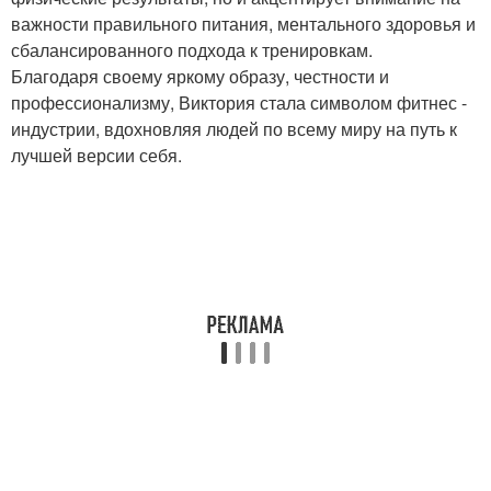
важности правильного питания, ментального здоровья и
сбалансированного подхода к тренировкам.
Благодаря своему яркому образу, честности и
профессионализму, Виктория стала символом фитнес -
индустрии, вдохновляя людей по всему миру на путь к
лучшей версии себя.