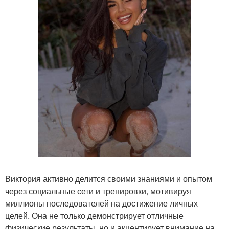
Виктория активно делится своими знаниями и опытом
через социальные сети и тренировки, мотивируя
миллионы последователей на достижение личных
целей. Она не только демонстрирует отличные
физические результаты, но и акцентирует внимание на