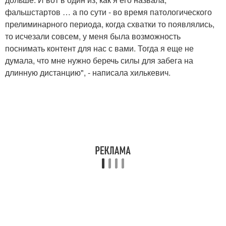
фальшстартов … а по сути - во время патологического
прелиминарного периода, когда схватки то появлялись,
то исчезали совсем, у меня была возможность
поснимать контент для нас с вами. Тогда я еще не
думала, что мне нужно беречь силы для забега на
длинную дистанцию", - написала хилькевич.