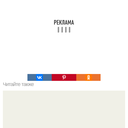
Читайте также