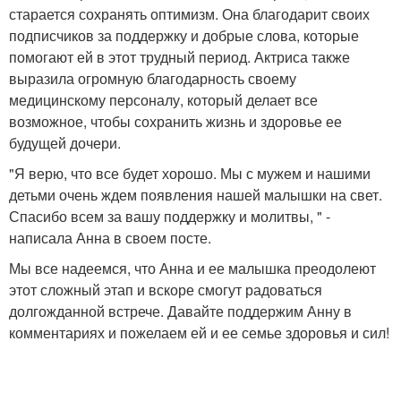
старается сохранять оптимизм. Она благодарит своих
подписчиков за поддержку и добрые слова, которые
помогают ей в этот трудный период. Актриса также
выразила огромную благодарность своему
медицинскому персоналу, который делает все
возможное, чтобы сохранить жизнь и здоровье ее
будущей дочери.
"Я верю, что все будет хорошо. Мы с мужем и нашими
детьми очень ждем появления нашей малышки на свет.
Спасибо всем за вашу поддержку и молитвы, " -
написала Анна в своем посте.
Мы все надеемся, что Анна и ее малышка преодолеют
этот сложный этап и вскоре смогут радоваться
долгожданной встрече. Давайте поддержим Анну в
комментариях и пожелаем ей и ее семье здоровья и сил!