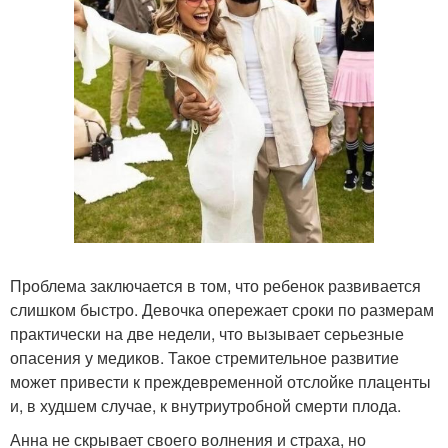
Проблема заключается в том, что ребенок развивается
слишком быстро. Девочка опережает сроки по размерам
практически на две недели, что вызывает серьезные
опасения у медиков. Такое стремительное развитие
может привести к преждевременной отслойке плаценты
и, в худшем случае, к внутриутробной смерти плода.
Анна не скрывает своего волнения и страха, но