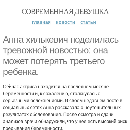
СОВРЕМЕННАЯ ДЕВУШКА
главная
новости
статьи
Анна хилькевич поделилась
тревожной новостью: она
может потерять третьего
ребенка.
Сейчас актриса находится на последнем месяце
беременности и, к сожалению, столкнулась с
серьезными осложнениями. В своем недавнем посте в
социальных сетях Анна рассказала о неутешительных
результатах обследования. После осмотра и сдачи
анализов врачи обнаружили, что у нее есть высокий риск
прерывания беременности.