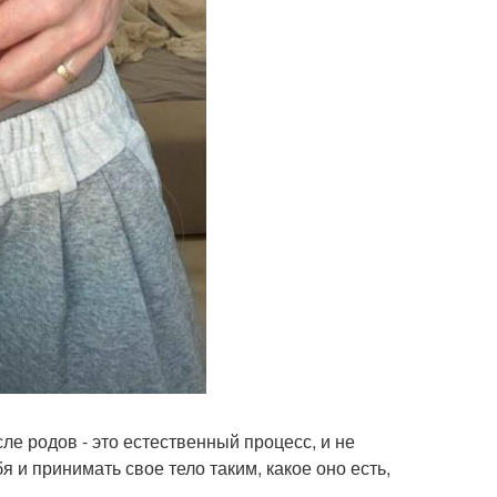
ле родов - это естественный процесс, и не
и принимать свое тело таким, какое оно есть,