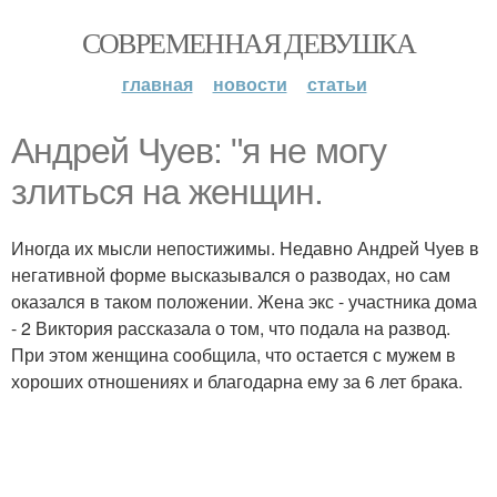
СОВРЕМЕННАЯ ДЕВУШКА
главная
новости
статьи
Андрей Чуев: "я не могу
злиться на женщин.
Иногда их мысли непостижимы. Недавно Андрей Чуев в
негативной форме высказывался о разводах, но сам
оказался в таком положении. Жена экс - участника дома
- 2 Виктория рассказала о том, что подала на развод.
При этом женщина сообщила, что остается с мужем в
хороших отношениях и благодарна ему за 6 лет брака.