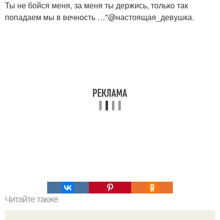
Ты не бойся меня, за меня ты держись, только так
попадаем мы в вечность …"@настоящая_девушка.
Читайте также