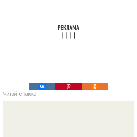
Читайте также