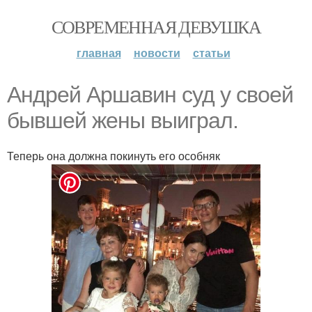
СОВРЕМЕННАЯ ДЕВУШКА
главная
новости
статьи
Андрей Аршавин суд у своей
бывшей жены выиграл.
Теперь она должна покинуть его особняк