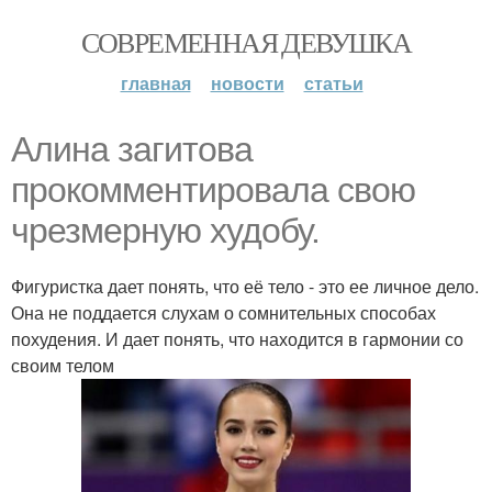
СОВРЕМЕННАЯ ДЕВУШКА
главная
новости
статьи
Алина загитова
прокомментировала свою
чрезмерную худобу.
Фигуристка дает понять, что её тело - это ее личное дело.
Она не поддается слухам о сомнительных способах
похудения. И дает понять, что находится в гармонии со
своим телом