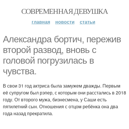
СОВРЕМЕННАЯ ДЕВУШКА
главная
новости
статьи
Александра бортич, пережив
второй развод, вновь с
головой погрузилась в
чувства.
В свои 31 год актриса была замужем дважды. Первым
её супругом был рэпер, с которым они расстались в 2018
году. От второго мужа, бизнесмена, у Саши есть
пятилетний сын. Отношения с отцом ребёнка она два
года назад прекратила.