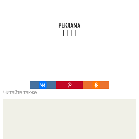
Читайте также