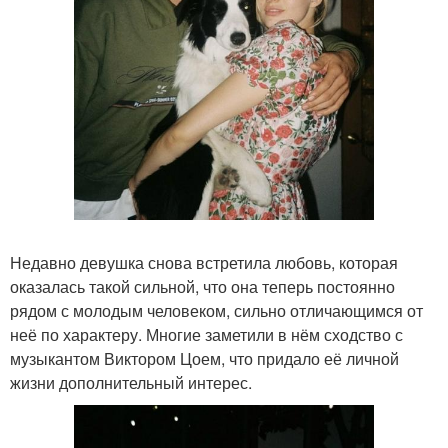
Недавно девушка снова встретила любовь, которая
оказалась такой сильной, что она теперь постоянно
рядом с молодым человеком, сильно отличающимся от
неё по характеру. Многие заметили в нём сходство с
музыкантом Виктором Цоем, что придало её личной
жизни дополнительный интерес.