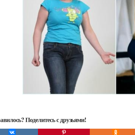
авилось? Поделитесь с друзьями!