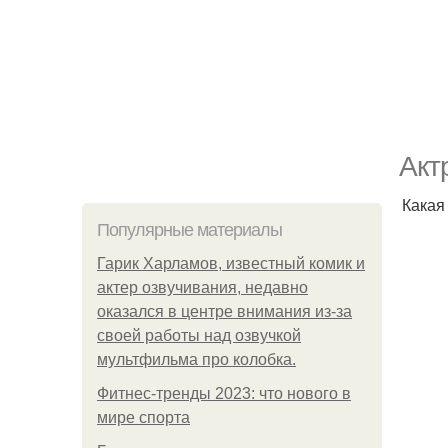
Акт
Какая
Популярные материалы
Гарик Харламов, известный комик и
актер озвучивания, недавно
оказался в центре внимания из-за
своей работы над озвучкой
мультфильма про колобка.
Фитнес-тренды 2023: что нового в
мире спорта