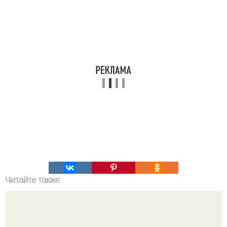
Читайте также