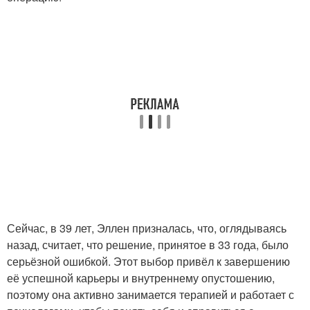
Сейчас, в 39 лет, Эллен призналась, что, оглядываясь
назад, считает, что решение, принятое в 33 года, было
серьёзной ошибкой. Этот выбор привёл к завершению
её успешной карьеры и внутреннему опустошению,
поэтому она активно занимается терапией и работает с