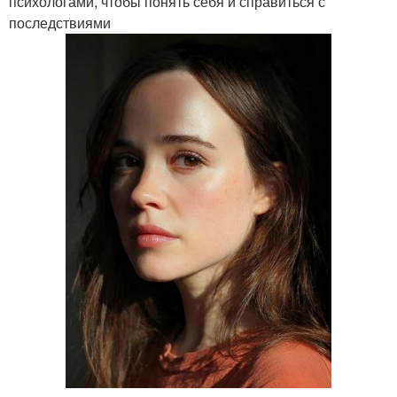
психологами, чтобы понять себя и справиться с
последствиями