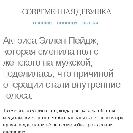
СОВРЕМЕННАЯ ДЕВУШКА
главная
новости
статьи
Актриса Эллен Пейдж,
которая сменила пол с
женского на мужской,
поделилась, что причиной
операции стали внутренние
голоса.
Также она отметила, что, когда рассказала об этом
медикам, вместо того чтобы направить её к психиатру,
врачи поддержали её решение и быстро сделали
операцию!