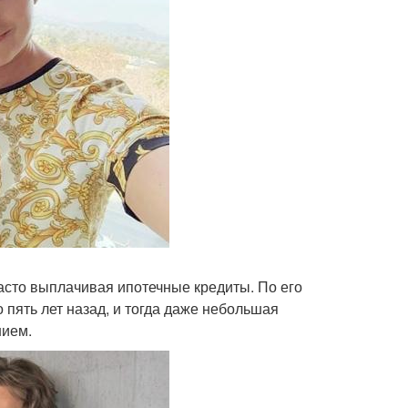
асто выплачивая ипотечные кредиты. По его
 пять лет назад, и тогда даже небольшая
нием.