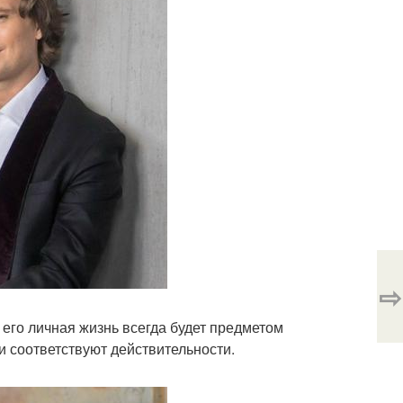
⇨
 его личная жизнь всегда будет предметом
и соответствуют действительности.