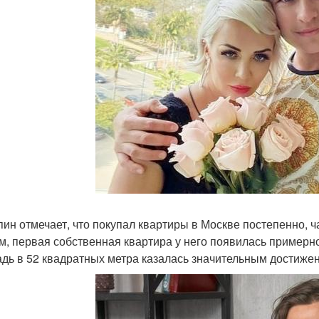
ин отмечает, что покупал квартиры в Москве постепенно, ч
м, первая собственная квартира у него появилась примерно
дь в 52 квадратных метра казалась значительным достиже