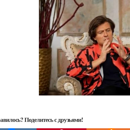
авилось? Поделитесь с друзьями!