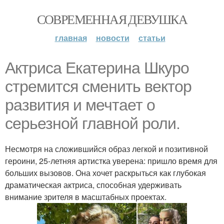
СОВРЕМЕННАЯ ДЕВУШКА
главная
новости
статьи
Актриса Екатерина Шкуро
стремится сменить вектор
развития и мечтает о
серьезной главной роли.
Несмотря на сложившийся образ легкой и позитивной
героини, 25-летняя артистка уверена: пришло время для
больших вызовов. Она хочет раскрыться как глубокая
драматическая актриса, способная удерживать
внимание зрителя в масштабных проектах.