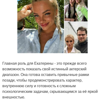
Главная роль для Екатерины - это прежде всего
возможность показать свой истинный актерский
диапазон. Она готова оставить привычные рамки
позади, чтобы продемонстрировать характер,
внутреннюю силу и готовность к сложным
психологическим задачам, скрывающимся за её яркой
внешностью.