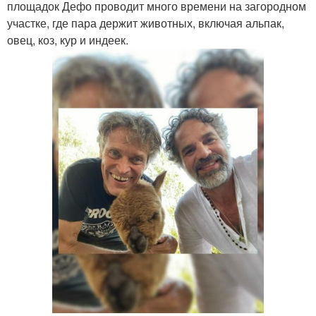
площадок Дефо проводит много времени на загородном
участке, где пара держит животных, включая альпак,
овец, коз, кур и индеек.