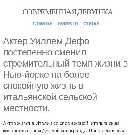
СОВРЕМЕННАЯ ДЕВУШКА
главная
новости
статьи
Актер Уиллем Дефо
постепенно сменил
стремительный темп жизни в
Нью-йорке на более
спокойную жизнь в
итальянской сельской
местности.
Актер живет в Италии со своей женой, итальянским
кинорежиссером Джадой колагранде. Вне съемочных