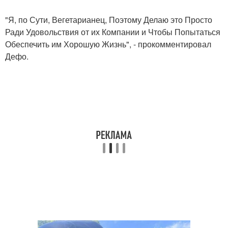
"Я, по Сути, Вегетарианец, Поэтому Делаю это Просто
Ради Удовольствия от их Компании и Чтобы Попытаться
Обеспечить им Хорошую Жизнь", - прокомментировал
Дефо.