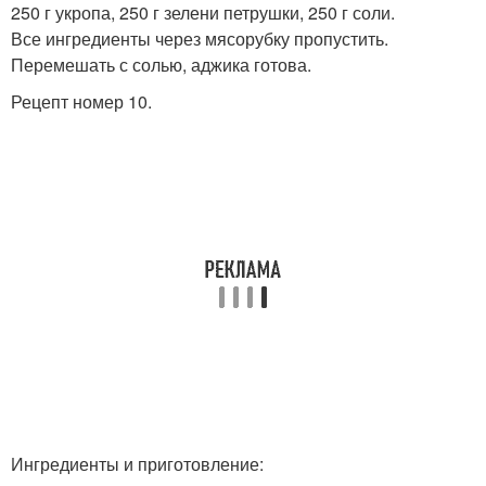
250 г укропа, 250 г зелени петрушки, 250 г соли.
Все ингредиенты через мясорубку пропустить.
Перемешать с солью, аджика готова.
Рецепт номер 10.
Ингредиенты и приготовление: