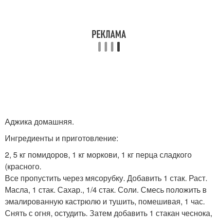
Аджика домашняя.
Ингредиенты и приготовление:
2, 5 кг помидоров, 1 кг моркови, 1 кг перца сладкого
(красного.
Все пропустить через мясорубку. Добавить 1 стак. Раст.
Масла, 1 стак. Сахар., 1/4 стак. Соли. Смесь положить в
эмалированную кастрюлю и тушить, помешивая, 1 час.
Снять с огня, остудить. Затем добавить 1 стакан чеснока,