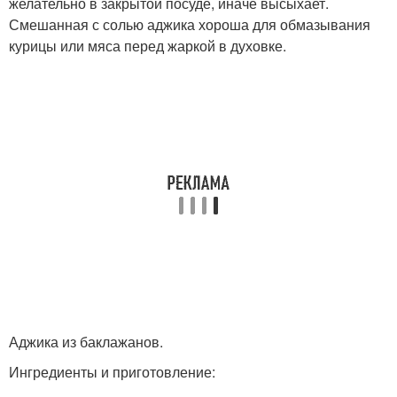
желательно в закрытой посуде, иначе высыхает.
Смешанная с солью аджика хороша для обмазывания
курицы или мяса перед жаркой в духовке.
Аджика из баклажанов.
Ингредиенты и приготовление: