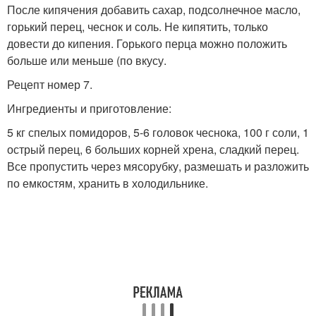
После кипячения добавить сахар, подсолнечное масло,
горький перец, чеснок и соль. Не кипятить, только
довести до кипения. Горького перца можно положить
больше или меньше (по вкусу.
Рецепт номер 7.
Ингредиенты и приготовление:
5 кг спелых помидоров, 5-6 головок чеснока, 100 г соли, 1
острый перец, 6 больших корней хрена, сладкий перец.
Все пропустить через мясорубку, размешать и разложить
по емкостям, хранить в холодильнике.