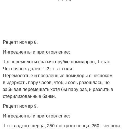
Рецепт номер 8.
Ингредиенты и приготовление:
1 л перемолотых на мясорубке помидоров, 1 стак.
Чесночных долек, 1-2 ст. л. соли.
Перемолотые и посоленные помидоры с чесноком
выдержать пару часов, чтобы соль разошлась, не
забывая перемешать хотя бы пару раз, и разлить в
стерилизованные банки.
Рецепт номер 9.
Ингредиенты и приготовление:
1 кг сладкого перца, 250 г острого перца, 250 г чеснока,