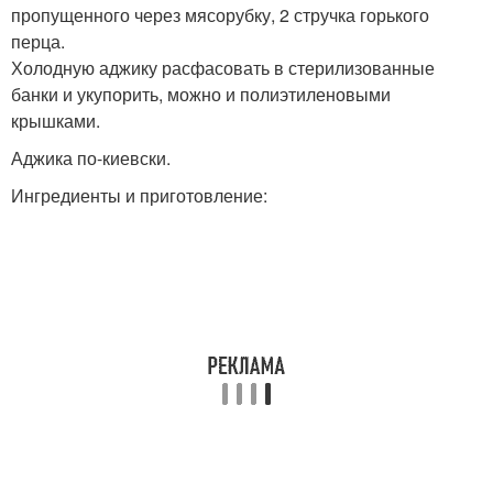
пропущенного через мясорубку, 2 стручка горького
перца.
Холодную аджику расфасовать в стерилизованные
банки и укупорить, можно и полиэтиленовыми
крышками.
Аджика по-киевски.
Ингредиенты и приготовление: