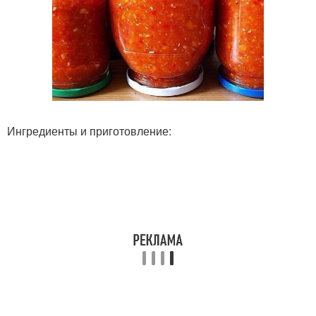
Ингредиенты и приготовление: