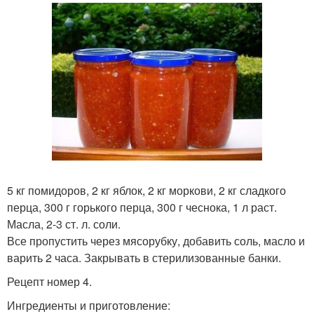
5 кг помидоров, 2 кг яблок, 2 кг моркови, 2 кг сладкого
перца, 300 г горького перца, 300 г чеснока, 1 л раст.
Масла, 2-3 ст. л. соли.
Все пропустить через мясорубку, добавить соль, масло и
варить 2 часа. Закрывать в стерилизованные банки.
Рецепт номер 4.
Ингредиенты и приготовление: