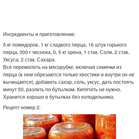
Ингредиенты и приготовление:
5 кг помидоров, 1 кг сладкого перца, 16 штук горького
перца, 300 г чеснока, 0, 5 кг хрена, 1 стак. Соли, 2 стак.
Уксуса, 2 стак. Сахара.
Все перемолоть на мясорубке, включая семечки из
перца (в нем обрезаются только хвостики и внутри он не
вычищается), добавить сахар, соль, уксус, дать постоять
минут 50, разлить по бутылкам. Кипятить не нужно.
Хранится хорошо в бутылках без холодильника.
Рецепт номер 2.