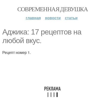
СОВРЕМЕННАЯ ДЕВУШКА
главная
новости
статьи
Аджика: 17 рецептов на
любой вкус.
Рецепт номер 1.