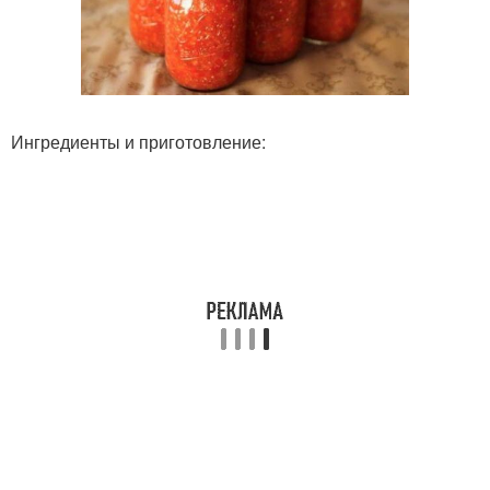
Ингредиенты и приготовление: