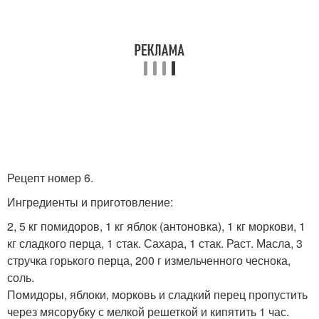
Рецепт номер 6.
Ингредиенты и приготовление:
2, 5 кг помидоров, 1 кг яблок (антоновка), 1 кг моркови, 1
кг сладкого перца, 1 стак. Сахара, 1 стак. Раст. Масла, 3
стручка горького перца, 200 г измельченного чеснока,
соль.
Помидоры, яблоки, морковь и сладкий перец пропустить
через мясорубку с мелкой решеткой и кипятить 1 час.