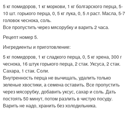
5 кг помидоров, 1 кг моркови, 1 кг болгарского перца, 5-
10 шт. горького перца, 0, 5 кг лука, 0, 5 л раст. Масла, 5-7
головок чеснока, соль.
Все пропустить через мясорубку и варить 2 часа.
Рецепт номер 5.
Ингредиенты и приготовление:
5 кг помидоров, 1 кг сладкого перца, 0, 5 кг хрена, 300 г
чеснока, 16 штук горького перца, 2 стак. Уксуса, 2 стак.
Сахара, 1 стак. Соли.
Внутренность перца не вычищать, удалить только
зеленые хвостики, а семена оставить. Все пропустить
через мясорубку, добавить уксус, сахар и соль. Дать
постоять 50 минут, потом разлить в чистую посуду.
Варить не надо, хранить без холодильника.