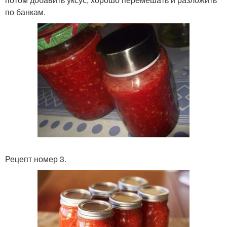
по банкам.
Рецепт номер 3.