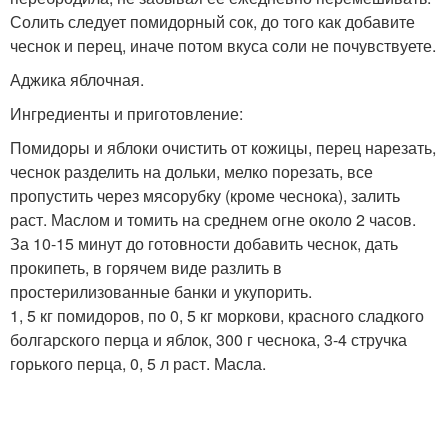
Солить следует помидорный сок, до того как добавите
чеснок и перец, иначе потом вкуса соли не почувствуете.
Аджика яблочная.
Ингредиенты и приготовление:
Помидоры и яблоки очистить от кожицы, перец нарезать,
чеснок разделить на дольки, мелко порезать, все
пропустить через мясорубку (кроме чеснока), залить
раст. Маслом и томить на среднем огне около 2 часов.
За 10-15 минут до готовности добавить чеснок, дать
прокипеть, в горячем виде разлить в
простерилизованные банки и укупорить.
1, 5 кг помидоров, по 0, 5 кг моркови, красного сладкого
болгарского перца и яблок, 300 г чеснока, 3-4 стручка
горького перца, 0, 5 л раст. Масла.