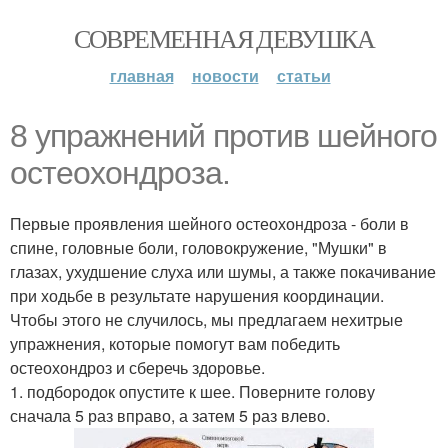
СОВРЕМЕННАЯ ДЕВУШКА
главная
новости
статьи
8 упражнений против шейного
остеохондроза.
Первые проявления шейного остеохондроза - боли в
спине, головные боли, головокружение, "Мушки" в
глазах, ухудшение слуха или шумы, а также покачивание
при ходьбе в результате нарушения координации.
Чтобы этого не случилось, мы предлагаем нехитрые
упражнения, которые помогут вам победить
остеохондроз и сберечь здоровье.
1. подбородок опустите к шее. Поверните голову
сначала 5 раз вправо, а затем 5 раз влево.