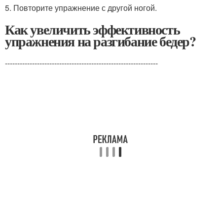
5. Повторите упражнение с другой ногой.
Как увеличить эффективность
упражнения на разгибание бедер?
--------------------------------------------------------------