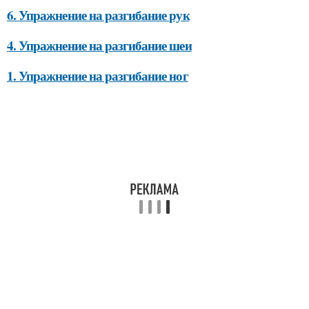
6. Упражнение на разгибание рук
4. Упражнение на разгибание шеи
1. Упражнение на разгибание ног