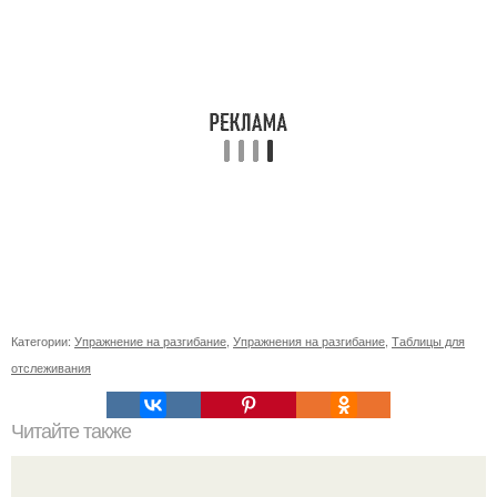
Категории:
Упражнение на разгибание
,
Упражнения на разгибание
,
Таблицы для
отслеживания
Читайте также