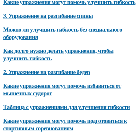
Какие упражнения могут помочь улучшить гибкость
3. Упражнение на разгибание спины
Можно ли улучшить гибкость без специального
оборудования
Как долго нужно делать упражнения, чтобы
улучшить гибкость
2. Упражнение на разгибание бедер
Какие упражнения могут помочь избавиться от
мышечных судорог
Таблица с упражнениями для улучшения гибкости
Какие упражнения могут помочь подготовиться к
спортивным соревнованиям