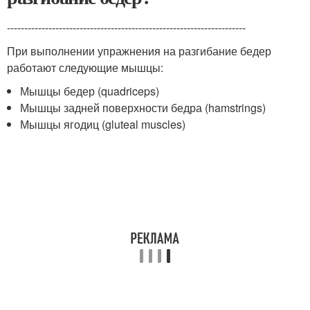
---------------------------------------------------------------------
При выполнении упражнения на разгибание бедер
работают следующие мышцы:
Мышцы бедер (quadriceps)
Мышцы задней поверхности бедра (hamstrings)
Мышцы ягодиц (gluteal muscles)