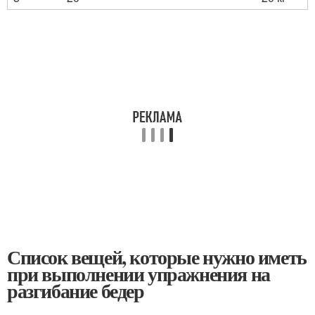
Список вещей, которые нужно иметь
при выполнении упражнения на
разгибание бедер