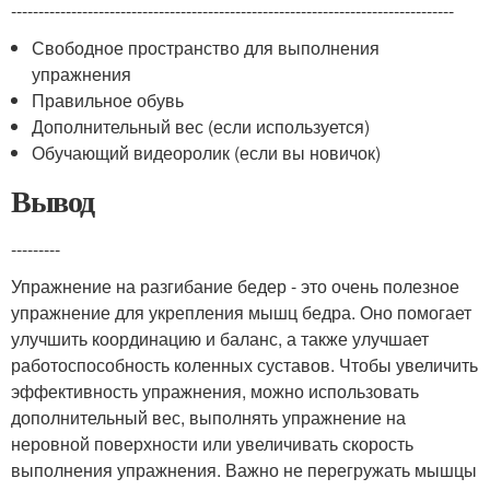
---------------------------------------------------------------------------------
Свободное пространство для выполнения
упражнения
Правильное обувь
Дополнительный вес (если используется)
Обучающий видеоролик (если вы новичок)
Вывод
---------
Упражнение на разгибание бедер - это очень полезное
упражнение для укрепления мышц бедра. Оно помогает
улучшить координацию и баланс, а также улучшает
работоспособность коленных суставов. Чтобы увеличить
эффективность упражнения, можно использовать
дополнительный вес, выполнять упражнение на
неровной поверхности или увеличивать скорость
выполнения упражнения. Важно не перегружать мышцы