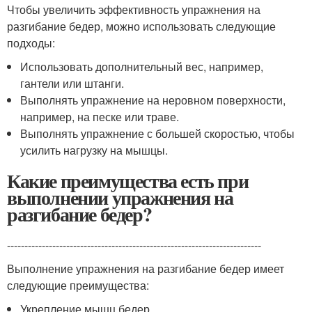
Чтобы увеличить эффективность упражнения на
разгибание бедер, можно использовать следующие
подходы:
Использовать дополнительный вес, например,
гантели или штанги.
Выполнять упражнение на неровном поверхности,
например, на песке или траве.
Выполнять упражнение с большей скоростью, чтобы
усилить нагрузку на мышцы.
Какие преимущества есть при
выполнении упражнения на
разгибание бедер?
-------------------------------------------------------------------------
Выполнение упражнения на разгибание бедер имеет
следующие преимущества:
Укрепление мышц бедер