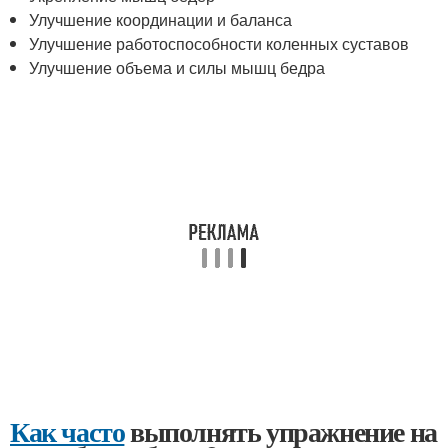
Улучшение координации и баланса
Улучшение работоспособности коленных суставов
Улучшение объема и силы мышц бедра
Как часто
выполнять упражнение на