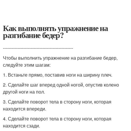
Как выполнять упражнение на
разгибание бедер?
------------------------------------------------
Чтобы выполнить упражнение на разгибание бедер,
следуйте этим шагам:
1. Встаньте прямо, поставив ноги на ширину плеч.
2. Сделайте шаг вперед одной ногой, опустив колено
другой ноги на пол.
3. Сделайте поворот тела в сторону ноги, которая
находится впереди.
4. Сделайте поворот тела в сторону ноги, которая
находится сзади.