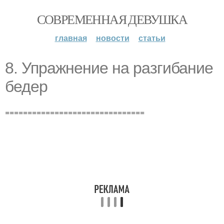
СОВРЕМЕННАЯ ДЕВУШКА
главная
новости
статьи
8. Упражнение на разгибание
бедер
===============================