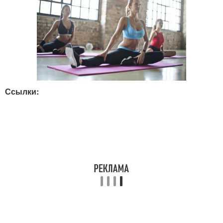
Ссылки: