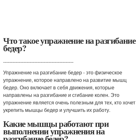
Что такое упражнение на разгибание
бедер?
---------------------------------------------
Упражнение на разгибание бедер - это физическое
упражнение, которое направлено на развитие мышц
бедер. Оно включает в себя движения, которые
направлены на разгибание и сгибание колен. Это
упражнение является очень полезным для тех, кто хочет
укрепить мышцы бедер и улучшить их работу.
Какие мышцы работают при
выполнении упражнения на
разгибание бедер?