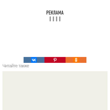
Читайте также