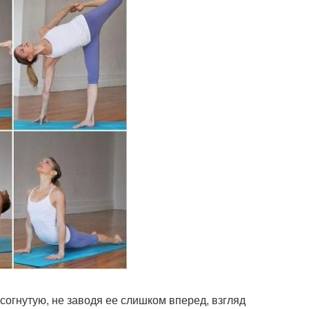
согнутую, не заводя ее слишком вперед, взгляд