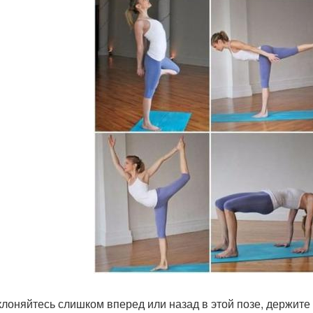
клоняйтесь слишком вперед или назад в этой позе, держите 