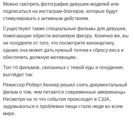
Можно смотреть фотографии девушек-моделей или
подписаться на инстаграм-блогеров, которые будут
стимулировать к активным действиям.
Существуют также специальные фильмы для девушек,
помогающие обрести желаемую фигуру. Конечно же, вы
не похудеете от того, что посмотрите кинокартину,
однако она может дать нужный толчок к сбросу веса и
обеспечить должную мотивацию.
Топ-10 фильмов, связанных с темой еды и похудения,
выглядит так:
Режиссер Роберт Кеннер решил снять документальный
фильм о том, чем питаются современные американцы.
Несмотря на то что события происходят в США,
задумываться о проблемах пищи стали люди во всем
мире.