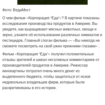
Фото: ВедаМост
О чем фильм «Корпорация “Еда”»? В картине показаны
исследования производства продуктов в Америке. Вы
увидите, как выращивают мясных животных, овощи и
зерно, узнаете об использовании различных химикатов и
пестицидов. Главный слоган фильма — «Вы никогда не
сможете посмотреть на свой ужин прежними глазами» .
Фильм «Корпорация “Еда”» получил положительные
отзывы зрителей и шквал негативных комментариев от
производителей продуктов в Америке. Режиссер
кинокартины потратил очень много денег из
выделенного бюджета, чтобы защититься от исков
недовольных владельцев фирм, которые были
раскритикованы в его истории.