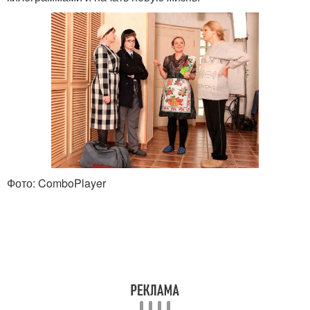
Фото: ComboPlayer