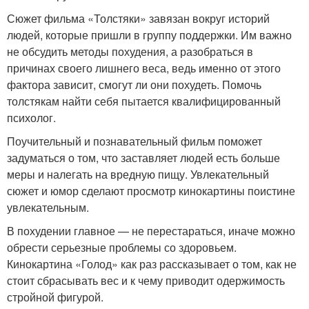
Сюжет фильма «Толстяки» завязан вокруг историй
людей, которые пришли в группу поддержки. Им важно
не обсудить методы похудения, а разобраться в
причинах своего лишнего веса, ведь именно от этого
фактора зависит, смогут ли они похудеть. Помочь
толстякам найти себя пытается квалифицированный
психолог.
Поучительный и познавательный фильм поможет
задуматься о том, что заставляет людей есть больше
меры и налегать на вредную пищу. Увлекательный
сюжет и юмор сделают просмотр кинокартины поистине
увлекательным.
В похудении главное — не перестараться, иначе можно
обрести серьезные проблемы со здоровьем.
Кинокартина «Голод» как раз рассказывает о том, как не
стоит сбрасывать вес и к чему приводит одержимость
стройной фигурой.