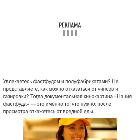
Увлекаетесь фастфудом и полуфабрикатами? Не
представляете, как можно отказаться от чипсов и
газировки? Тогда документальная кинокартина «Нация
фастфуда» — это именно то, что нужно: после
просмотра откажетесь от вредной еды.