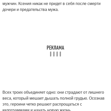
мужчин. Ксения никак не придет в себя после смерти
дочери и предательства мужа.
Всех троих объединяет одно: они страдают от лишнего
веса, который мешает дышать полной грудью. Осознав
это, героини четко решают распрощаться с
килограммами и начать новую жизнь.