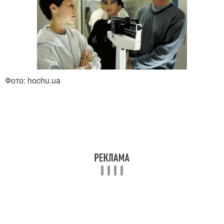
Фото: hochu.ua