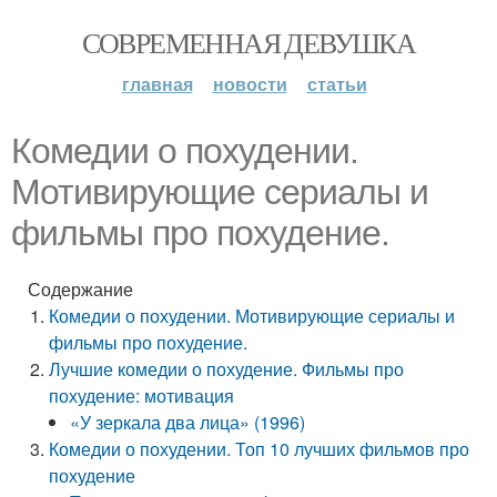
СОВРЕМЕННАЯ ДЕВУШКА
главная
новости
статьи
Комедии о похудении.
Мотивирующие сериалы и
фильмы про похудение.
Содержание
Комедии о похудении. Мотивирующие сериалы и
фильмы про похудение.
Лучшие комедии о похудение. Фильмы про
похудение: мотивация
«У зеркала два лица» (1996)
Комедии о похудении. Топ 10 лучших фильмов про
похудение