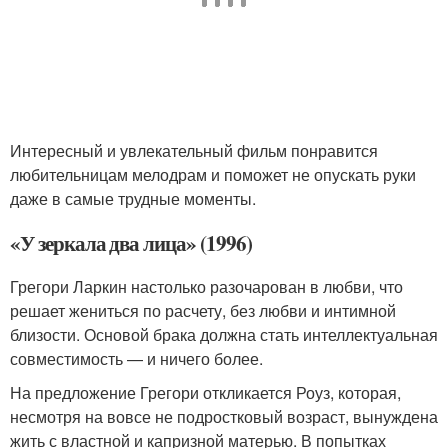
Интересный и увлекательный фильм понравится
любительницам мелодрам и поможет не опускать руки
даже в самые трудные моменты.
«У зеркала два лица» (1996)
Грегори Ларкин настолько разочарован в любви, что
решает жениться по расчету, без любви и интимной
близости. Основой брака должна стать интеллектуальная
совместимость — и ничего более.
На предложение Грегори откликается Роуз, которая,
несмотря на вовсе не подростковый возраст, вынуждена
жить с властной и капризной матерью. В попытках