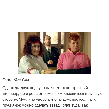
Фото: ХОЧУ.ua
Однажды двух подруг замечает эксцентричный
миллиардер и решает помочь им измениться в лучшую
сторону. Мужчина уверен, что из двух неотесанных
грубиянок можно сделать звезд Голливуда. Так