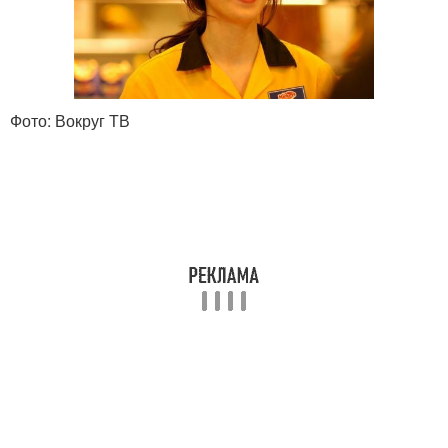
Фото: Вокруг ТВ