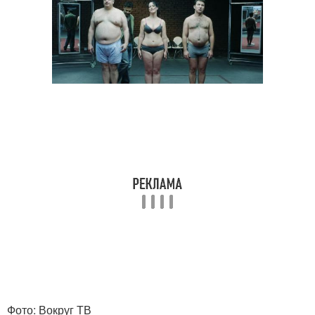
Фото: Вокруг ТВ