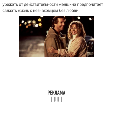
убежать от действительности женщина предпочитает
связать жизнь с незнакомцем без любви.