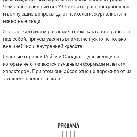
Чем опасен лишний вес? Ответы на распространенные
и волнующие вопросы дают психологи, журналисты и
известные люди.
Этот легкий фильм расскажет о том, как важно работать
над собой, причем уделять внимание нужно не только
внешней, но и внутренней красоте.
Главные героини Рейси и Сандра — две женщины,
которые не отличаются изящными формами и легким
характером. При этом они абсолютно не переживают из-
за своего внешнего вида.