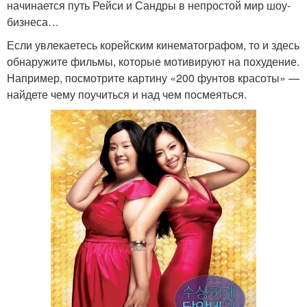
начинается путь Рейси и Сандры в непростой мир шоу-
бизнеса…
Если увлекаетесь корейским кинематографом, то и здесь
обнаружите фильмы, которые мотивируют на похудение.
Например, посмотрите картину «200 фунтов красоты» —
найдете чему поучиться и над чем посмеяться.