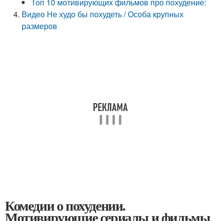
Топ 10 мотивирующих фильмов про похудение:
Видео Не худо бы похудеть / Особа крупных
размеров
Комедии о похудении.
Мотивирующие сериалы и фильмы