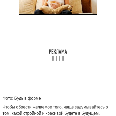
Фото: Будь в форме
Чтобы обрести желаемое тело, чаще задумывайтесь о
том, какой стройной и красивой будете в будущем.