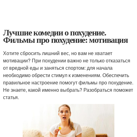
Лучшие комедии о похудение.
Фильмы про похудение: мотивация
Хотите сбросить лишний вес, но вам не хватает
мотивации? При похудении важно не только отказаться
от вредной еды и заняться спортом: для начала
необходимо обрести стимул к изменениям. Обеспечить
правильное настроение помогут фильмы про похудение.
Не знаете, какой именно выбрать? Разобраться поможет
статья.