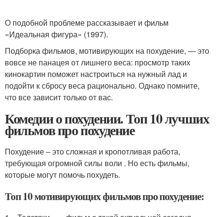
О подобной проблеме рассказывает и фильм
«Идеальная фигура» (1997).
Подборка фильмов, мотивирующих на похудение, — это
вовсе не панацея от лишнего веса: просмотр таких
кинокартин поможет настроиться на нужный лад и
подойти к сбросу веса рационально. Однако помните,
что все зависит только от вас.
Комедии о похудении. Топ 10 лучших
фильмов про похудение
Похудение – это сложная и кропотливая работа,
требующая огромной силы воли . Но есть фильмы,
которые могут помочь похудеть.
Топ 10 мотивирующих фильмов про похудение: