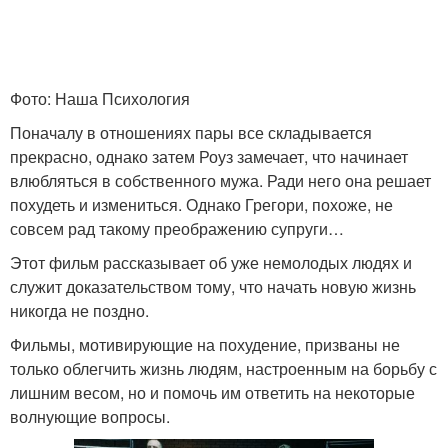
Фото: Наша Психология
Поначалу в отношениях пары все складывается
прекрасно, однако затем Роуз замечает, что начинает
влюбляться в собственного мужа. Ради него она решает
похудеть и измениться. Однако Грегори, похоже, не
совсем рад такому преображению супруги…
Этот фильм рассказывает об уже немолодых людях и
служит доказательством тому, что начать новую жизнь
никогда не поздно.
Фильмы, мотивирующие на похудение, призваны не
только облегчить жизнь людям, настроенным на борьбу с
лишним весом, но и помочь им ответить на некоторые
волнующие вопросы.