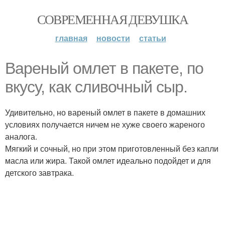
СОВРЕМЕННАЯ ДЕВУШКА
главная
новости
статьи
Вареный омлет в пакете, по
вкусу, как сливочный сыр.
Удивительно, но вареный омлет в пакете в домашних
условиях получается ничем не хуже своего жареного
аналога.
Мягкий и сочный, но при этом приготовленный без капли
масла или жира. Такой омлет идеально подойдет и для
детского завтрака.