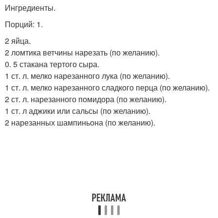
Ингредиенты.
Порций: 1.
2 яйца.
2 ломтика ветчины нарезать (по желанию).
0. 5 стакана тертого сыра.
1 ст. л. мелко нарезанного лука (по желанию).
1 ст. л. мелко нарезанного сладкого перца (по желанию).
2 ст. л. нарезанного помидора (по желанию).
1 ст. л аджики или сальсы (по желанию).
2 нарезанных шампиньона (по желанию).