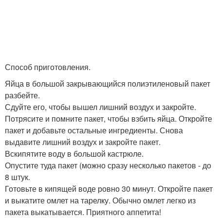
Способ приготовления.
Яйца в большой закрывающийся полиэтиленовый пакет
разбейте.
Сдуйте его, чтобы вышел лишний воздух и закройте.
Потрясите и помните пакет, чтобы взбить яйца. Откройте
пакет и добавьте остальные ингредиенты. Снова
выдавите лишний воздух и закройте пакет.
Вскипятите воду в большой кастрюле.
Опустите туда пакет (можно сразу несколько пакетов - до
8 штук.
Готовьте в кипящей воде ровно 30 минут. Откройте пакет
и выкатите омлет на тарелку. Обычно омлет легко из
пакета выкатывается. Приятного аппетита!