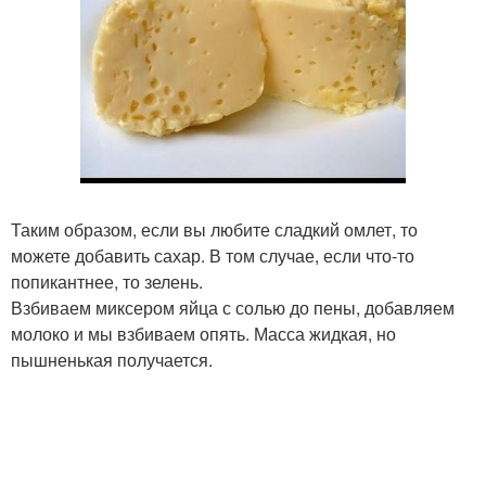
Таким образом, если вы любите сладкий омлет, то
можете добавить сахар. В том случае, если что-то
попикантнее, то зелень.
Взбиваем миксером яйца с солью до пены, добавляем
молоко и мы взбиваем опять. Масса жидкая, но
пышненькая получается.