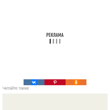
Читайте также