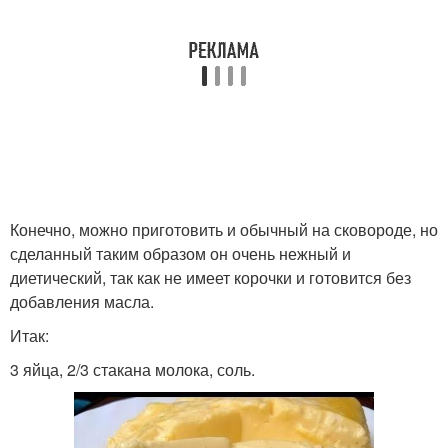
Конечно, можно приготовить и обычный на сковороде, но
сделанный таким образом он очень нежный и
диетический, так как не имеет корочки и готовится без
добавления масла.
Итак:
3 яйца, 2/3 стакана молока, соль.