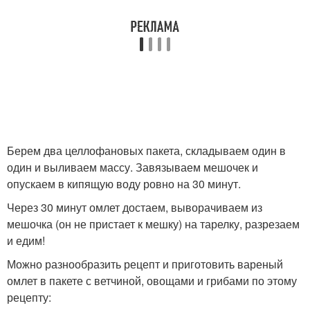
Берем два целлофановых пакета, складываем один в
один и выливаем массу. Завязываем мешочек и
опускаем в кипящую воду ровно на 30 минут.
Через 30 минут омлет достаем, выворачиваем из
мешочка (он не пристает к мешку) на тарелку, разрезаем
и едим!
Можно разнообразить рецепт и приготовить вареный
омлет в пакете с ветчиной, овощами и грибами по этому
рецепту: