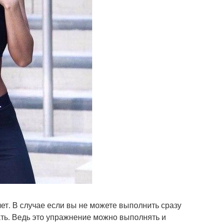
ет. В случае если вы не можете выполнить сразу
лать. Ведь это упражнение можно выполнять и