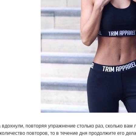
 вдохнули, повторяя упражнение столько раз, сколько вам л
 количество повторов, то в течение дня продолжите его де