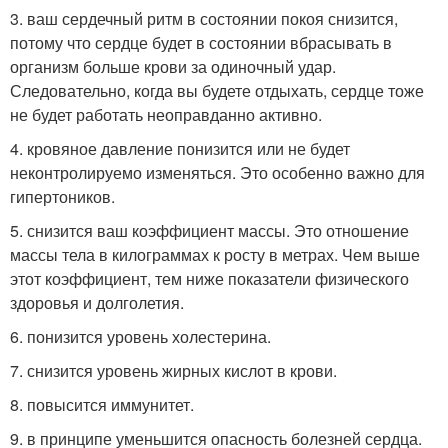
3. ваш сердечный ритм в состоянии покоя снизится,
потому что сердце будет в состоянии вбрасывать в
организм больше крови за одиночный удар.
Следовательно, когда вы будете отдыхать, сердце тоже
не будет работать неоправданно активно.
4. кровяное давление понизится или не будет
неконтролируемо изменяться. Это особенно важно для
гипертоников.
5. снизится ваш коэффициент массы. Это отношение
массы тела в килограммах к росту в метрах. Чем выше
этот коэффициент, тем ниже показатели физического
здоровья и долголетия.
6. понизится уровень холестерина.
7. снизится уровень жирных кислот в крови.
8. повысится иммунитет.
9. в принципе уменьшится опасность болезней сердца.