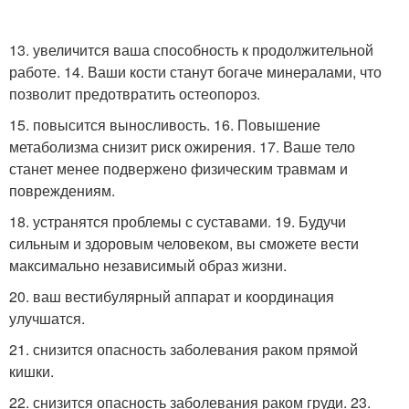
13. увеличится ваша способность к продолжительной
работе. 14. Ваши кости станут богаче минералами, что
позволит предотвратить остеопороз.
15. повысится выносливость. 16. Повышение
метаболизма снизит риск ожирения. 17. Ваше тело
станет менее подвержено физическим травмам и
повреждениям.
18. устранятся проблемы с суставами. 19. Будучи
сильным и здоровым человеком, вы сможете вести
максимально независимый образ жизни.
20. ваш вестибулярный аппарат и координация
улучшатся.
21. снизится опасность заболевания раком прямой
кишки.
22. снизится опасность заболевания раком груди. 23.