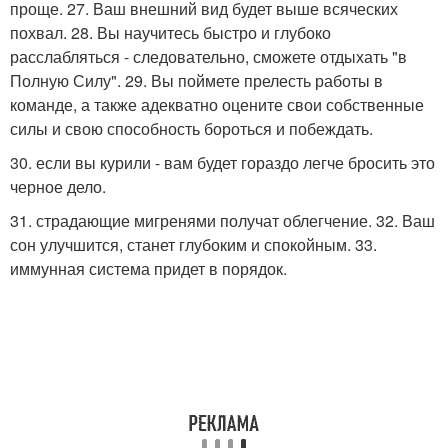
проще. 27. Ваш внешний вид будет выше всяческих
похвал. 28. Вы научитесь быстро и глубоко
расслабляться - следовательно, сможете отдыхать "в
Полную Силу". 29. Вы поймете прелесть работы в
команде, а также адекватно оцените свои собственные
силы и свою способность бороться и побеждать.
30. если вы курили - вам будет гораздо легче бросить это
черное дело.
31. страдающие мигренями получат облегчение. 32. Ваш
сон улучшится, станет глубоким и спокойным. 33.
иммунная система придет в порядок.