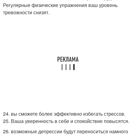
Регулярные физические упражнения ваш уровень
тревожности снизят.
24. вы сможете более эффективно избегать стрессов.
25. Ваша уверенность в себе и спокойствие повысятся.
26. возможные депрессии будут переноситься намного