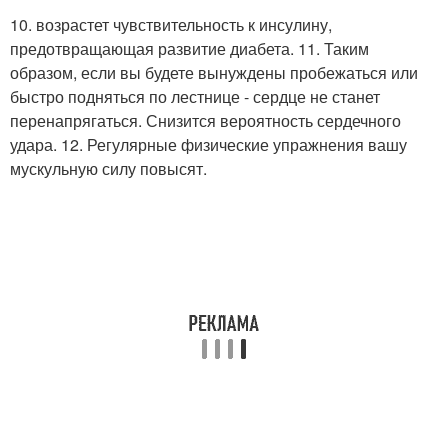
10. возрастет чувствительность к инсулину,
предотвращающая развитие диабета. 11. Таким
образом, если вы будете вынуждены пробежаться или
быстро подняться по лестнице - сердце не станет
перенапрягаться. Снизится вероятность сердечного
удара. 12. Регулярные физические упражнения вашу
мускульную силу повысят.