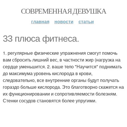
СОВРЕМЕННАЯ ДЕВУШКА
главная
новости
статьи
33 плюса фитнеса.
1. регулярные физические упражнения смогут помочь
вам сбросить лишний вес, в частности жир (нагрузка на
сердце уменьшится. 2. ваше тело "Научится" поднимать
до максимума уровень кислорода в крови,
следовательно, все внутренние органы будут получать
гораздо больше кислорода. Это благотворно скажется на
их функционировании и сопротивляемости болезням.
Стенки сосудов становятся более упругими.