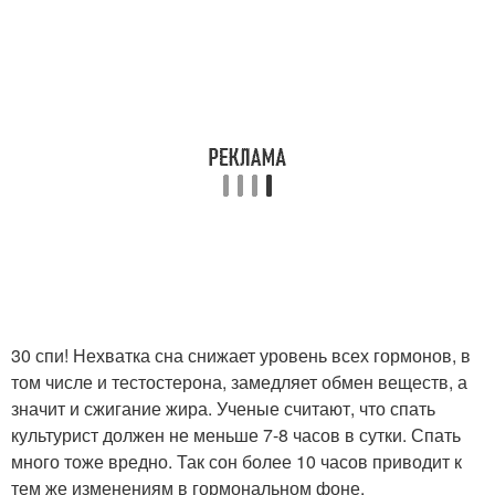
30 спи! Нехватка сна снижает уровень всех гормонов, в
том числе и тестостерона, замедляет обмен веществ, а
значит и сжигание жира. Ученые считают, что спать
культурист должен не меньше 7-8 часов в сутки. Спать
много тоже вредно. Так сон более 10 часов приводит к
тем же изменениям в гормональном фоне.