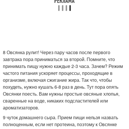
8 Овсянка рулит! Через пару часов после первого
завтрака пора приниматься за второй. Помните, что
принимать пищу нужно каждые 2-3 часа. Зачем? Режим
частого питания ускоряет процессы, проходящие в
организме, включая сжигание жира. Так что, чтобы
похудеть, нужно кушать 6-8 раз в день. Тут пора опять
Овсянки поесть. Вам нужны простые овсяные хлопья,
сваренные на воде, никаких подсластителей или
ароматизаторов.
9 чуток домашнего сыра. Прием пищи нельзя назвать
полноценным, если нет протеина, поэтому к Овсянке