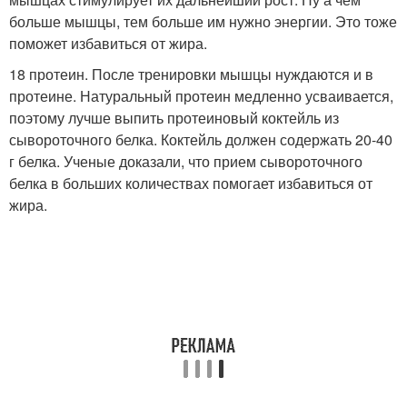
больше мышцы, тем больше им нужно энергии. Это тоже
поможет избавиться от жира.
18 протеин. После тренировки мышцы нуждаются и в
протеине. Натуральный протеин медленно усваивается,
поэтому лучше выпить протеиновый коктейль из
сывороточного белка. Коктейль должен содержать 20-40
г белка. Ученые доказали, что прием сывороточного
белка в больших количествах помогает избавиться от
жира.