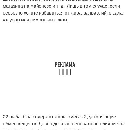
магазина на майонезе и т. д.. Лишь в том случае, если
серьезно хотите избавиться от жира, заправляйте салат
уксусом или лимонным соком.
22 рыба. Она содержит жиры омега - 3, ускоряющие
обмен веществ. Давно доказано его важное влияние на