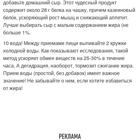
добавьте домашний сыр. Этот чудесный продукт
содержит около 28 г белка на чашку, причем казеиновый
белок, ускоряющий рост мышц и снижающий аппетит.
Лучше выбирать сыр с малым содержанием жира (не
больше 1%.
10 вода! Между приемами пищи выпивайте 2 кружки
холодной воды. Как показывают исследования, такой
метод ускоряет обмен веществ на 25-30% в течение
часа. А дегидрация, наоборот, тормозит сжигание жира.
Прием воды (простой, без добавок) имеет важное
значение! Не забывайте о нем, если хотите избавиться
от жира!