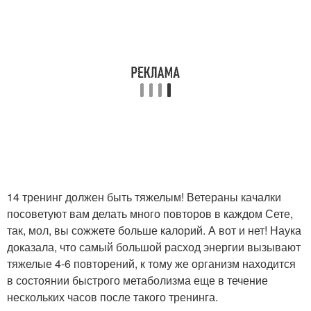
14 тренинг должен быть тяжелым! Ветераны качалки
посоветуют вам делать много повторов в каждом Сете,
так, мол, вы сожжете больше калорий. А вот и нет! Наука
доказала, что самый большой расход энергии вызывают
тяжелые 4-6 повторений, к тому же организм находится
в состоянии быстрого метаболизма еще в течение
нескольких часов после такого тренинга.