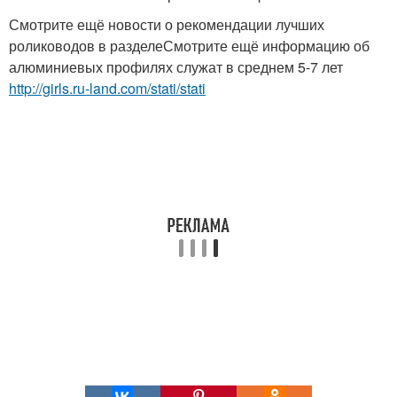
Смотрите ещё новости о рекомендации лучших
ролиководов в разделеСмотрите ещё информацию об
алюминиевых профилях служат в среднем 5-7 лет
http://girls.ru-land.com/stati/stati