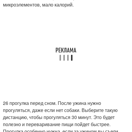
микроэлементов, мало калорий.
26 прогулка перед сном. После ужина нужно
прогуляться, даже если нет собаки. Выберите такую
дистанцию, чтобы прогуляться 30 минут. Это будет
полезно и переваривание пищи пойдет быстрее.
Прогулка особенно нужна, если за ужином вы съели