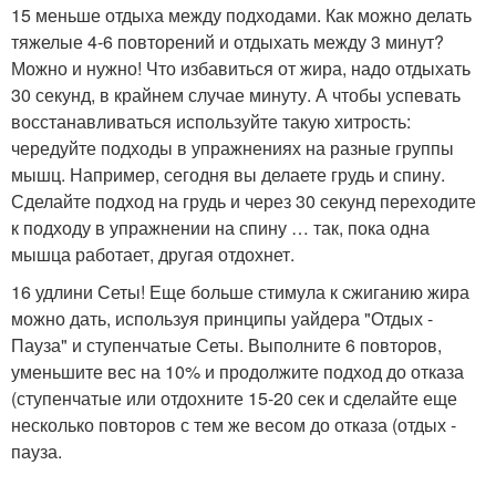
15 меньше отдыха между подходами. Как можно делать
тяжелые 4-6 повторений и отдыхать между 3 минут?
Можно и нужно! Что избавиться от жира, надо отдыхать
30 секунд, в крайнем случае минуту. А чтобы успевать
восстанавливаться используйте такую хитрость:
чередуйте подходы в упражнениях на разные группы
мышц. Например, сегодня вы делаете грудь и спину.
Сделайте подход на грудь и через 30 секунд переходите
к подходу в упражнении на спину … так, пока одна
мышца работает, другая отдохнет.
16 удлини Сеты! Еще больше стимула к сжиганию жира
можно дать, используя принципы уайдера "Отдых -
Пауза" и ступенчатые Сеты. Выполните 6 повторов,
уменьшите вес на 10% и продолжите подход до отказа
(ступенчатые или отдохните 15-20 сек и сделайте еще
несколько повторов с тем же весом до отказа (отдых -
пауза.