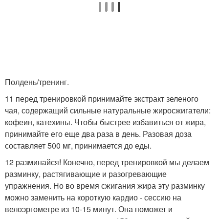
Полдень/тренинг.
11 перед тренировкой принимайте экстракт зеленого
чая, содержащий сильные натуральные жиросжигатели:
кофеин, катехины. Чтобы быстрее избавиться от жира,
принимайте его еще два раза в день. Разовая доза
составляет 500 мг, принимается до еды.
12 разминайся! Конечно, перед тренировкой мы делаем
разминку, растягивающие и разогревающие
упражнения. Но во время сжигания жира эту разминку
можно заменить на короткую кардио - сессию на
велоэргометре из 10-15 минут. Она поможет и