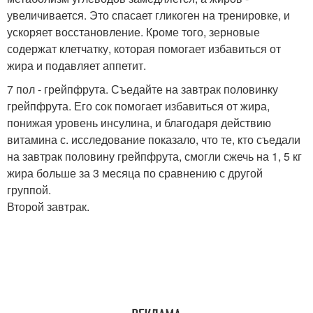
увеличивается. Это спасает гликоген на тренировке, и
ускоряет восстановление. Кроме того, зерновые
содержат клетчатку, которая помогает избавиться от
жира и подавляет аппетит.
7 пол - грейпфрута. Съедайте на завтрак половинку
грейпфрута. Его сок помогает избавиться от жира,
понижая уровень инсулина, и благодаря действию
витамина с. исследование показало, что те, кто съедали
на завтрак половину грейпфрута, смогли сжечь на 1, 5 кг
жира больше за 3 месяца по сравнению с другой
группой.
Второй завтрак.