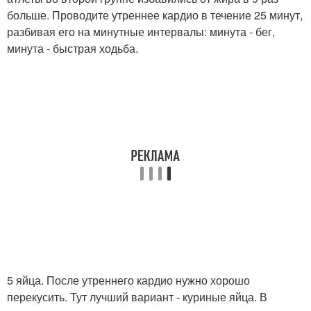
больше. Проводите утреннее кардио в течение 25 минут,
разбивая его на минутные интервалы: минута - бег,
минута - быстрая ходьба.
5 яйца. После утреннего кардио нужно хорошо
перекусить. Тут лучший вариант - куриные яйца. В