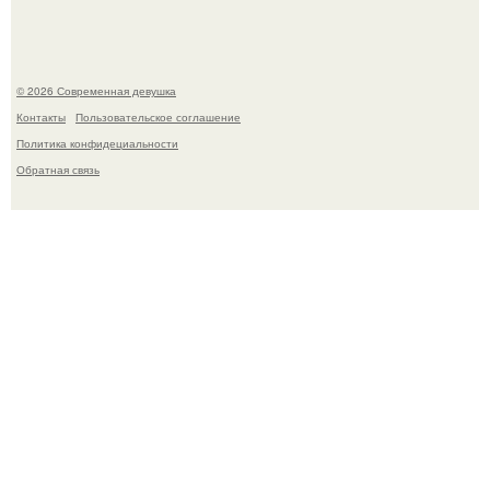
© 2026 Современная девушка
Контакты
Пользовательское соглашение
Политика конфидециальности
Обратная связь