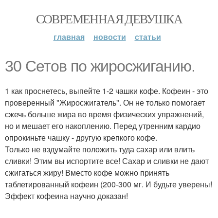
СОВРЕМЕННАЯ ДЕВУШКА
главная
новости
статьи
30 Сетов по жиросжиганию.
1 как проснетесь, выпейте 1-2 чашки кофе. Кофеин - это
проверенный "Жиросжигатель". Он не только помогает
сжечь больше жира во время физических упражнений,
но и мешает его накоплению. Перед утренним кардио
опрокиньте чашку - другую крепкого кофе.
Только не вздумайте положить туда сахар или влить
сливки! Этим вы испортите все! Сахар и сливки не дают
сжигаться жиру! Вместо кофе можно принять
таблетированный кофеин (200-300 мг. И будьте уверены!
Эффект кофеина научно доказан!