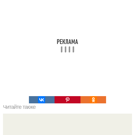
Читайте также