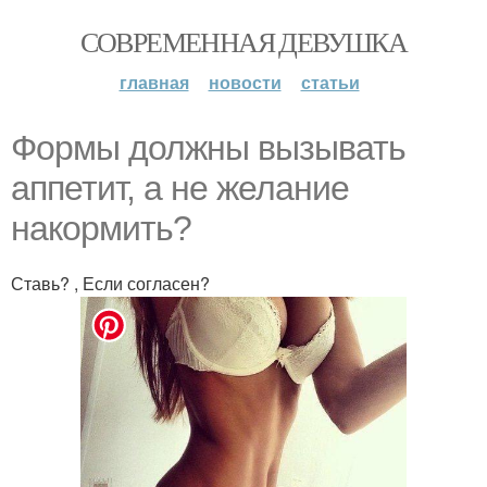
СОВРЕМЕННАЯ ДЕВУШКА
главная
новости
статьи
Формы должны вызывать
аппетит, а не желание
накормить?
Ставь? , Если согласен?