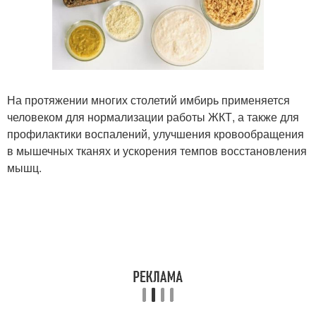
На протяжении многих столетий имбирь применяется
человеком для нормализации работы ЖКТ, а также для
профилактики воспалений, улучшения кровообращения
в мышечных тканях и ускорения темпов восстановления
мышц.