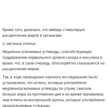
Кроме того, доказано, что имбирь стимулирует
расщепление жиров в организме.
3. овсяные хлопья.
Медленно усвояемые углеводы, способствующие
поддержанию нормального уровня сахара и инсулина в
крови, что, в свою очередь, благоприятно сказывается на
расщеплении жиров.
Так, в ходе проведения научного исследования было
установлено, что атлеты, которые употребляли
медленноусвояемые углеводы по утрам, сжигали
больше жира на протяжении дня и во время тренировок,
чем атлеты из контрольной группы, которые употребляли
легкоусвояемые углеводы.