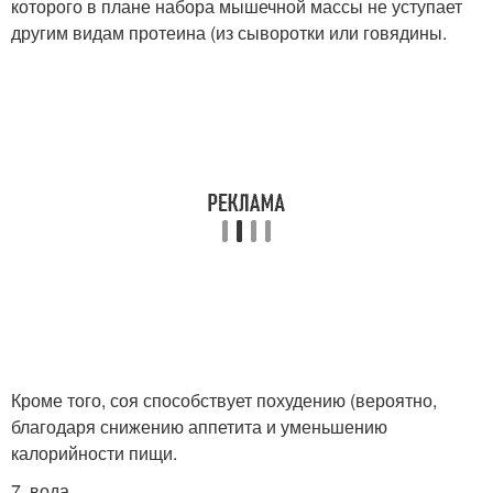
которого в плане набора мышечной массы не уступает
другим видам протеина (из сыворотки или говядины.
Кроме того, соя способствует похудению (вероятно,
благодаря снижению аппетита и уменьшению
калорийности пищи.
7. вода.