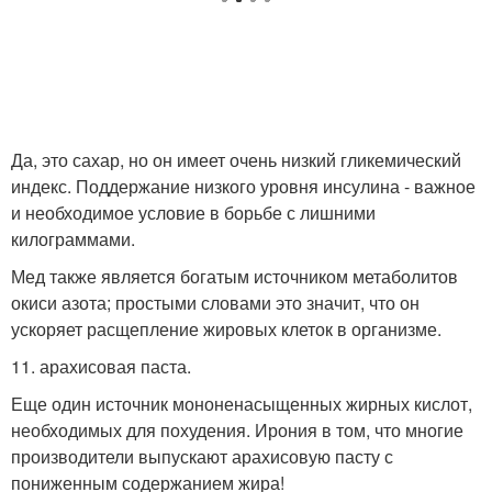
Да, это сахар, но он имеет очень низкий гликемический
индекс. Поддержание низкого уровня инсулина - важное
и необходимое условие в борьбе с лишними
килограммами.
Мед также является богатым источником метаболитов
окиси азота; простыми словами это значит, что он
ускоряет расщепление жировых клеток в организме.
11. арахисовая паста.
Еще один источник мононенасыщенных жирных кислот,
необходимых для похудения. Ирония в том, что многие
производители выпускают арахисовую пасту с
пониженным содержанием жира!