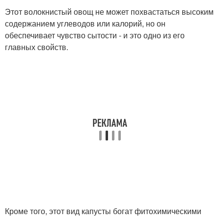
Этот волокнистый овощ не может похвастаться высоким
содержанием углеводов или калорий, но он
обеспечивает чувство сытости - и это одно из его
главных свойств.
Кроме того, этот вид капусты богат фитохимическими