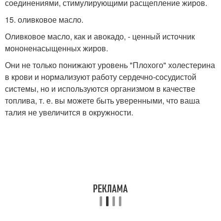
соединениями, стимулирующими расщепление жиров.
15. оливковое масло.
Оливковое масло, как и авокадо, - ценный источник
мононенасыщенных жиров.
Они не только понижают уровень "Плохого" холестерина
в крови и нормализуют работу сердечно-сосудистой
системы, но и используются организмом в качестве
топлива, т. е. вы можете быть уверенными, что ваша
талия не увеличится в окружности.