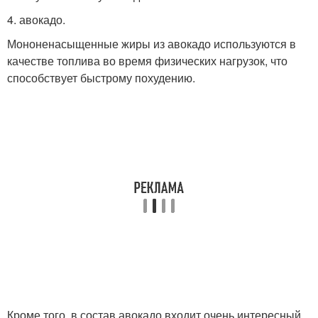
4. авокадо.
Мононенасыщенные жиры из авокадо используются в
качестве топлива во время физических нагрузок, что
способствует быстрому похудению.
Кроме того, в состав авокадо входит очень интересный