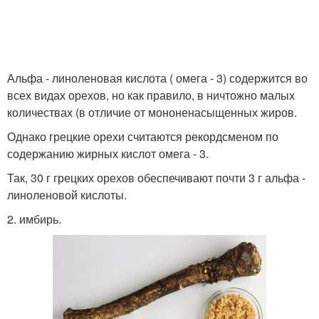
Альфа - линоленовая кислота ( омега - 3) содержится во
всех видах орехов, но как правило, в ничтожно малых
количествах (в отличие от мононенасыщенных жиров.
Однако грецкие орехи считаются рекордсменом по
содержанию жирных кислот омега - 3.
Так, 30 г грецких орехов обеспечивают почти 3 г альфа -
линоленовой кислоты.
2. имбирь.