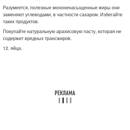
Разумеется, полезные мононенасыщенные жиры они
заменяют углеводами, в частности сахаром. Избегайте
таких продуктов.
Покупайте натуральную арахисовую пасту, которая не
содержит вредных трансжиров.
12. яйца.