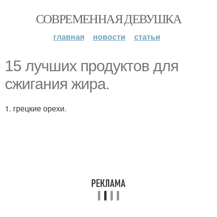
СОВРЕМЕННАЯ ДЕВУШКА
главная
новости
статьи
15 лучших продуктов для
сжигания жира.
1. грецкие орехи.