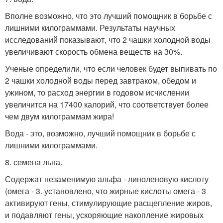
Вполне возможно, что это лучший помощник в борьбе с
лишними килограммами. Результаты научных
исследований показывают, что 2 чашки холодной воды
увеличивают скорость обмена веществ на 30%.
Ученые определили, что если человек будет выпивать по
2 чашки холодной воды перед завтраком, обедом и
ужином, то расход энергии в годовом исчислении
увеличится на 17400 калорий, что соответствует более
чем двум килограммам жира!
Вода - это, возможно, лучший помощник в борьбе с
лишними килограммами.
8. семена льна.
Содержат незаменимую альфа - линоленовую кислоту
(омега - 3. установлено, что жирные кислоты омега - 3
активируют гены, стимулирующие расщепление жиров,
и подавляют гены, ускоряющие накопление жировых