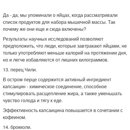
Да - да, мы упоминали о яйцах, когда рассматривали
список продуктов для набора мышечной массы. Так
почему же они еще и сюда включены?
Результаты научных исследований позволяют
предположить, что люди, которые завтракают яйцами, не
только употребляют меньше калорий на протяжении дня,
но и легче избавляются от лишних килограммов.
13. перец Чили.
В остром перце содержится активный ингредиент
капсаицин - химическое соединение, способное
стимулировать расщепление жира, а также уменьшать
чувство голода и тягу к еде.
Эффективность капсаицина повышается в сочетании с
кофеином.
14. брокколи.