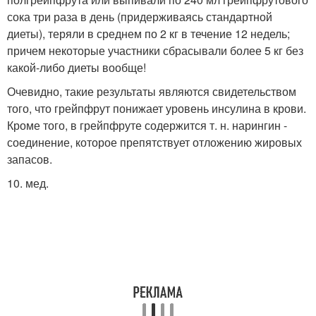
сока три раза в день (придерживаясь стандартной
диеты), теряли в среднем по 2 кг в течение 12 недель;
причем некоторые участники сбрасывали более 5 кг без
какой-либо диеты вообще!
Очевидно, такие результаты являются свидетельством
того, что грейпфрут понижает уровень инсулина в крови.
Кроме того, в грейпфруте содержится т. н. нарингин -
соединение, которое препятствует отложению жировых
запасов.
10. мед.