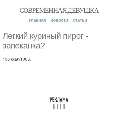
СОВРЕМЕННАЯ ДЕВУШКА
главная
новости
статьи
Легкий куриный пирог -
запеканка?
130 ккал/100u.