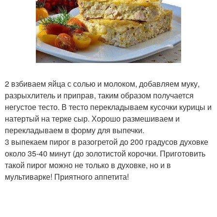
2 взбиваем яйца с солью и молоком, добавляем муку,
разрыхлитель и приправ, таким образом получается
негустое тесто. В тесто перекладываем кусочки курицы и
натертый на терке сыр. Хорошо размешиваем и
перекладываем в форму для выпечки.
3 выпекаем пирог в разогретой до 200 градусов духовке
около 35-40 минут (до золотистой корочки. Приготовить
такой пирог можно не только в духовке, но и в
мультиварке! Приятного аппетита!