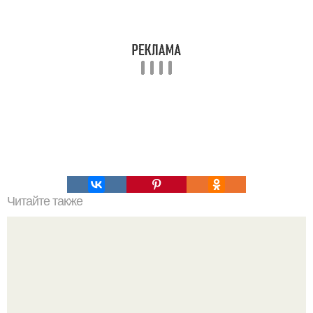
Читайте также