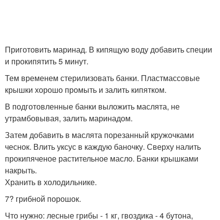
Приготовить маринад. В кипящую воду добавить специи
и прокипятить 5 минут.
Тем временем стерилизовать банки. Пластмассовые
крышки хорошо промыть и залить кипятком.
В подготовленные банки выложить маслята, не
утрамбовывая, залить маринадом.
Затем добавить в маслята порезанный кружочками
чеснок. Влить уксус в каждую баночку. Сверху налить
прокипяченое растительное масло. Банки крышками
накрыть.
Хранить в холодильнике.
7? грибной порошок.
Что нужно: лесные грибы - 1 кг, гвоздика - 4 бутона,