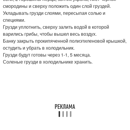
смородины и сверху положить один слой груздей.
Укладывать грузди слоями, пересыпая солью и
специями.
Грузди уплотнить, сверху залить водой в которой
варились грибы, чтобы вышел весь воздух.
Банку закрыть прокипяченной полиэтиленовой крышкой,
остудить и убрать в холодильник.
Грузди будут готовы через 1-1, 5 месяца.
Соленые грузди в холодильнике хранить.