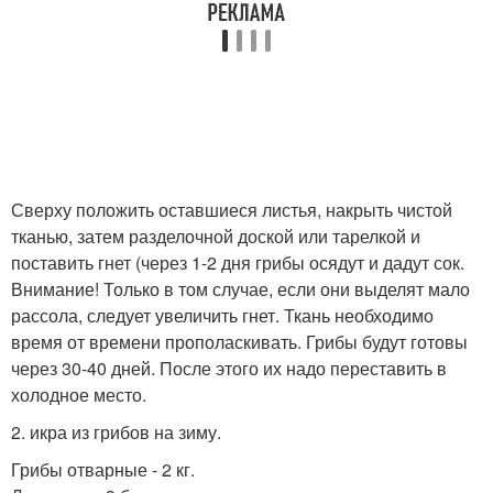
Сверху положить оставшиеся листья, накрыть чистой
тканью, затем разделочной доской или тарелкой и
поставить гнет (через 1-2 дня грибы осядут и дадут сок.
Внимание! Только в том случае, если они выделят мало
рассола, следует увеличить гнет. Ткань необходимо
время от времени прополаскивать. Грибы будут готовы
через 30-40 дней. После этого их надо переставить в
холодное место.
2. икра из грибов на зиму.
Грибы отварные - 2 кг.