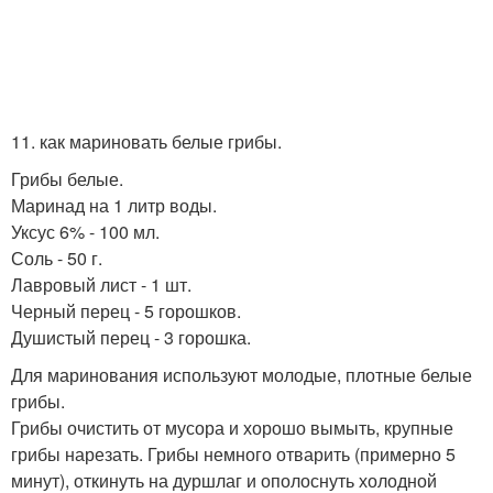
11. как мариновать белые грибы.
Грибы белые.
Маринад на 1 литр воды.
Уксус 6% - 100 мл.
Соль - 50 г.
Лавровый лист - 1 шт.
Черный перец - 5 горошков.
Душистый перец - 3 горошка.
Для маринования используют молодые, плотные белые
грибы.
Грибы очистить от мусора и хорошо вымыть, крупные
грибы нарезать. Грибы немного отварить (примерно 5
минут), откинуть на дуршлаг и ополоснуть холодной