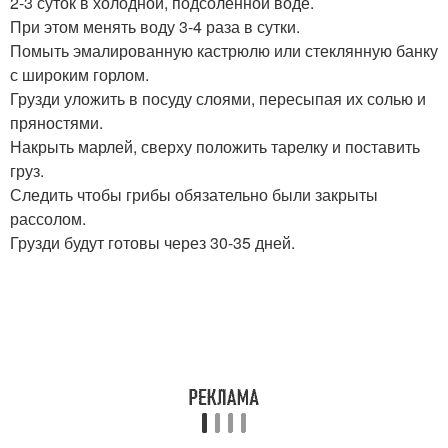
2-3 суток в холодной, подсоленной воде.
При этом менять воду 3-4 раза в сутки.
Помыть эмалированную кастрюлю или стеклянную банку
с широким горлом.
Грузди уложить в посуду слоями, пересыпая их солью и
пряностями.
Накрыть марлей, сверху положить тарелку и поставить
груз.
Следить чтобы грибы обязательно были закрыты
рассолом.
Грузди будут готовы через 30-35 дней.