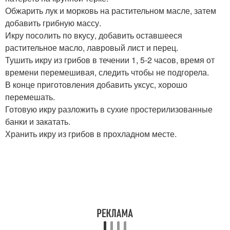
Обжарить лук и морковь на растительном масле, затем
добавить грибную массу.
Икру посолить по вкусу, добавить оставшееся
растительное масло, лавровый лист и перец.
Тушить икру из грибов в течении 1, 5-2 часов, время от
времени перемешивая, следить чтобы не подгорела.
В конце приготовления добавить уксус, хорошо
перемешать.
Готовую икру разложить в сухие простерилизованные
банки и закатать.
Хранить икру из грибов в прохладном месте.