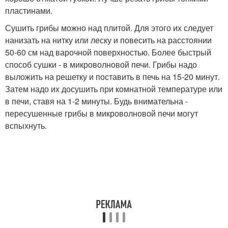
пластинами.
Сушить грибы можно над плитой. Для этого их следует
нанизать на нитку или леску и повесить на расстоянии
50-60 см над варочной поверхностью. Более быстрый
способ сушки - в микроволновой печи. Грибы надо
выложить на решетку и поставить в печь на 15-20 минут.
Затем надо их досушить при комнатной температуре или
в печи, ставя на 1-2 минуты. Будь внимательна -
пересушенные грибы в микроволновой печи могут
вспыхнуть.