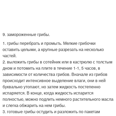
9. замороженные грибы.
1. грибы перебрать и промыть. Мелкие грибочки
оставить целыми, а крупные разрезать на несколько
частей.
2. выложить грибы в сотейник или в кастрюлю с толстым
дном и потомить на плите в течение 1-1, 5 часов, в
зависимости от количества грибов. Вначале из грибов
происходит интенсивное выделение влаги, они в ней
буквально утопают, но затем жидкость постепенно
испаряется. В конце, когда жидкость испарится
полностью, можно подлить немного растительного масла
и слегка обжарить на нем грибы.
3. готовые грибы остудить и разложить по пакетам