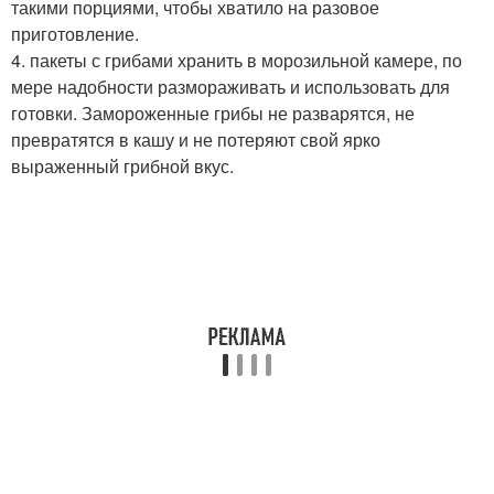
такими порциями, чтобы хватило на разовое
приготовление.
4. пакеты с грибами хранить в морозильной камере, по
мере надобности размораживать и использовать для
готовки. Замороженные грибы не разварятся, не
превратятся в кашу и не потеряют свой ярко
выраженный грибной вкус.