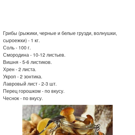
Грибы (рыжики, черные и белые грузди, волнушки,
сыроежки) - 1 кг.
Соль - 100 г.
Смородина - 10-12 листьев.
Вишня - 5-6 листиков.
Хрен - 2 листа.
Укроп - 2 зонтика.
Лавровый лист - 2-3 шт.
Перец горошком - по вкусу.
Чеснок - по вкусу.