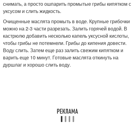
снимать, а просто ошпарить промытые грибы кипятком с
уксусом и слить жидкость.
Очищенные маслята промыть в воде. Крупные грибочки
можно на 2-3 части разрезать. Залить горячей водой. В
кастрюлю добавить несколько капель уксусной кислоты,
чтобы грибы не потемнели. Грибы до кипения довести.
Воду слить. Затем еще раз залить свежим кипятком и
варить еще 10 минут. Готовые маслята откинуть на
дуршлаг и хорошо слить воду.