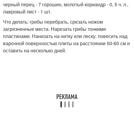
черный перец - 7 горошин, молотый кориандр - 0, 5 ч. л.,
лавровый лист - 1 шт.
Что делать: грибы перебрать, срезать ножом
загрязненные места. Нарезать грибы тонкими
пластинами. Нанизать на нитку или леску, повесить над
варочной поверхностью плиты на расстоянии 50-60 см и
оставить на несколько дней.