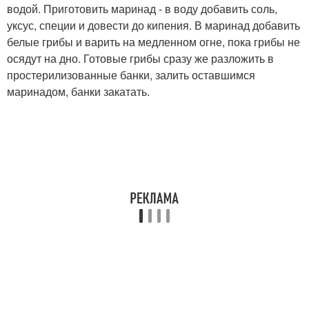
водой. Приготовить маринад - в воду добавить соль,
уксус, специи и довести до кипения. В маринад добавить
белые грибы и варить на медленном огне, пока грибы не
осядут на дно. Готовые грибы сразу же разложить в
простерилизованные банки, залить оставшимся
маринадом, банки закатать.