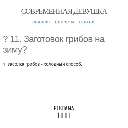
СОВРЕМЕННАЯ ДЕВУШКА
главная
новости
статьи
? 11. Заготовок грибов на
зиму?
1. засолка грибов - холодный способ.