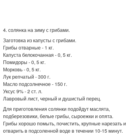
4. солянка на зиму с грибами.
Заготовка из капусты с грибами.
Грибы отварные - 1 кг.
Капуста белокочанная - 0, 5 кг.
Помидоры - 0, 5 кг.
Морковь - 0, 5 кг.
Лук репчатый - 300 г.
Масло подсолнечное - 150 г.
Уксус 9% - 2 ст. л.
Лавровый лист, черный и душистый перец.
Для приготовления солянки подойдут маслята,
подберезовики, белые грибы, сыроежки и опята.
Грибы хорошо помыть, почистить, крупные нарезать и
отварить в подсоленной воде в течении 10-15 минут.