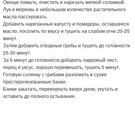
Овощи помыть, очистить и нарезать мелкой соломкой.
Лук и морковь в небольшом количестве растительного
масла пассеровать.
Добавить нарезанные капусту и помидоры, оставшееся
масло, посолить по вкусу и тушить на слабом огне 20-25
минут.
Затем добавить отварные грибы и тушить до готовности
25-30 минут.
За 5 минут до готовности добавить лавровый лист,
перец и уксус, хорошо перемешать, тушить 5 минут.
Готовую солянку с грибами разложить в сухие
простерилизованные банки.
Банки закатать, перевернуть вверх дном, укутать и
оставить до полного остывания.