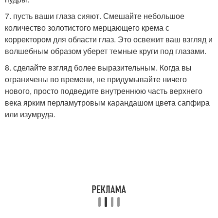
7. пусть ваши глаза сияют. Смешайте небольшое
количество золотистого мерцающего крема с
корректором для области глаз. Это освежит ваш взгляд и
волшебным образом уберет темные круги под глазами.
8. сделайте взгляд более выразительным. Когда вы
ограничены во времени, не придумывайте ничего
нового, просто подведите внутреннюю часть верхнего
века ярким перламутровым карандашом цвета сапфира
или изумруда.