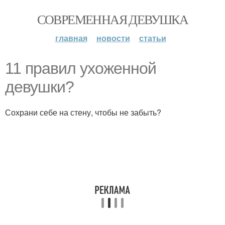
СОВРЕМЕННАЯ ДЕВУШКА
главная
новости
статьи
11 правил ухоженной
девушки?
Сохрани себе на стену, чтобы не забыть?