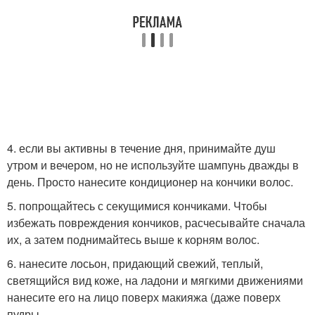
4. если вы активны в течение дня, принимайте душ
утром и вечером, но не используйте шампунь дважды в
день. Просто нанесите кондиционер на кончики волос.
5. попрощайтесь с секущимися кончиками. Чтобы
избежать повреждения кончиков, расчесывайте сначала
их, а затем поднимайтесь выше к корням волос.
6. нанесите лосьон, придающий свежий, теплый,
светящийся вид коже, на ладони и мягкими движениями
нанесите его на лицо поверх макияжа (даже поверх
пудры.