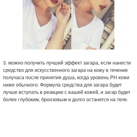
3. можно получить лучший эффект загара, если нанести
средство для искусственного загара на кожу в течение
получаса после принятия душа, когда уровень PH кожи
ниже обычного. Формула средства для загара будет
лучше вступать в реакцию с вашей кожей, и загар будет
более глубоким, бронзовым и долго останется на теле.