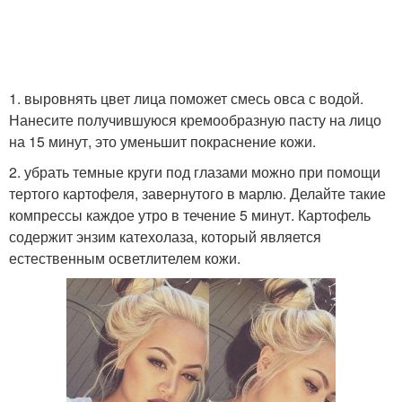
1. выровнять цвет лица поможет смесь овса с водой.
Нанесите получившуюся кремообразную пасту на лицо
на 15 минут, это уменьшит покраснение кожи.
2. убрать темные круги под глазами можно при помощи
тертого картофеля, завернутого в марлю. Делайте такие
компрессы каждое утро в течение 5 минут. Картофель
содержит энзим катехолаза, который является
естественным осветлителем кожи.