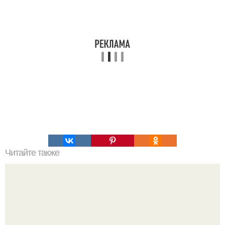
Читайте также