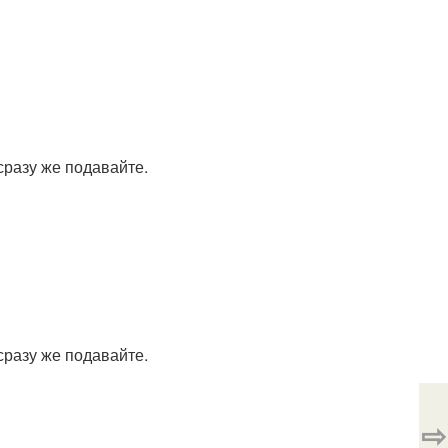
сразу же подавайте.
сразу же подавайте.
⇨