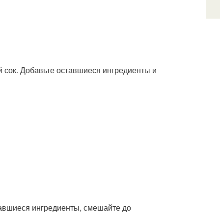
 сок. Добавьте оставшиеся ингредиенты и
авшиеся ингредиенты, смешайте до