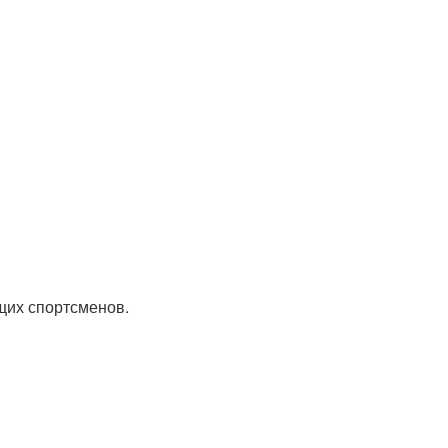
щих спортсменов.