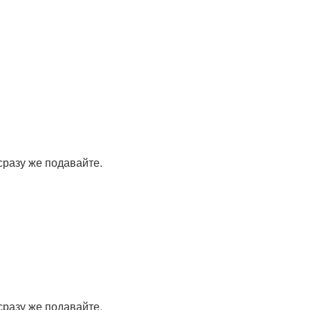
сразу же подавайте.
сразу же подавайте.