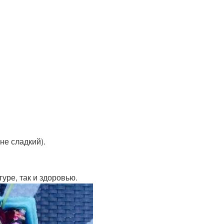
не сладкий).
гуре, так и здоровью.