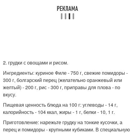
2. грудки с овощами и рисом.
Ингредиенты: куриное Филе - 750 г, свежие помидоры -
300 г, болгарский перец (желательно оранжевый или
желтый) - 200 г, рис - 300 г, приправы для плова - по
вкусу.
Пищевая ценность блюда на 100 г: углеводы - 14 г,
калорийность - 104 ккал, жиры - 1 г, белки - 10, 1 г.
Приготовление: нарежьте грудку на тонкие кусочки, а
перец и помидоры - крупными кубиками. В специальную