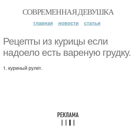
СОВРЕМЕННАЯ ДЕВУШКА
главная
новости
статьи
Рецепты из курицы если
надоело есть вареную грудку.
1. куриный рулет.