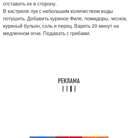
отставить их в сторону.
В кастрюле лук с небольшим количеством воды
потушить. Добавить куриное Филе, помидоры, чеснок,
куриный бульон, соль и перец. Варить 20 минут на
медленном огне. Подавать с грибами.