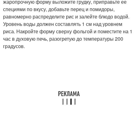
жаропрочную форму выложите грудку, приправьте ее
специями по вкусу, добавьте перец и помидоры,
равномерно распределите рис и залейте блюдо водой.
Уровень воды должен составлять 1 см над уровнем
риса. Накройте форму сверху фольгой и поместите на 1
час в духовую печь, разогретую до температуры 200
градусов.