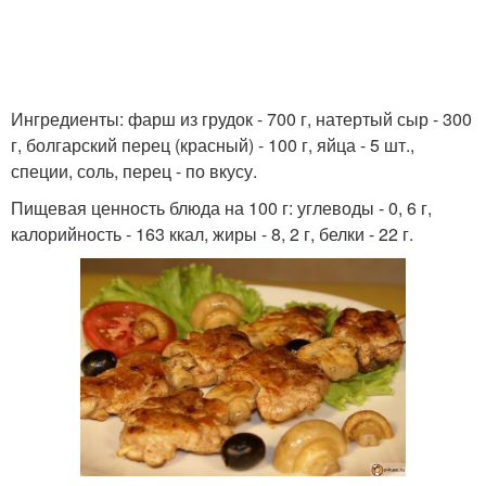
Ингредиенты: фарш из грудок - 700 г, натертый сыр - 300
г, болгарский перец (красный) - 100 г, яйца - 5 шт.,
специи, соль, перец - по вкусу.
Пищевая ценность блюда на 100 г: углеводы - 0, 6 г,
калорийность - 163 ккал, жиры - 8, 2 г, белки - 22 г.