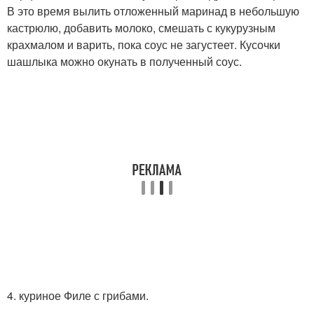
В это время вылить отложенный маринад в небольшую
кастрюлю, добавить молоко, смешать с кукурузным
крахмалом и варить, пока соус не загустеет. Кусочки
шашлыка можно окунать в полученный соус.
4. куриное Филе с грибами.