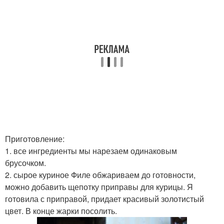
Приготовление:
1. все ингредиенты мы нарезаем одинаковым
брусочком.
2. сырое куриное Филе обжариваем до готовности,
можно добавить щепотку приправы для курицы. Я
готовила с приправой, придает красивый золотистый
цвет. В конце жарки посолить.