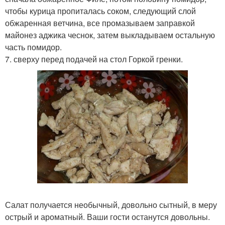
чтобы курица пропиталась соком, следующий слой
обжаренная ветчина, все промазываем заправкой
майонез аджика чеснок, затем выкладываем остальную
часть помидор.
7. сверху перед подачей на стол Горкой гренки.
Салат получается необычный, довольно сытный, в меру
острый и ароматный. Ваши гости останутся довольны.