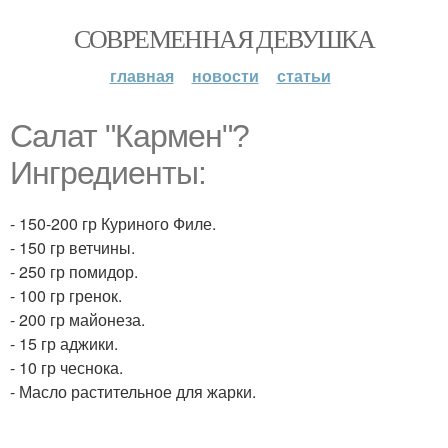
СОВРЕМЕННАЯ ДЕВУШКА
главная
новости
статьи
Салат "Кармен"?
Ингредиенты:
- 150-200 гр Куриного Филе.
- 150 гр ветчины.
- 250 гр помидор.
- 100 гр гренок.
- 200 гр майонеза.
- 15 гр аджики.
- 10 гр чеснока.
- Масло растительное для жарки.