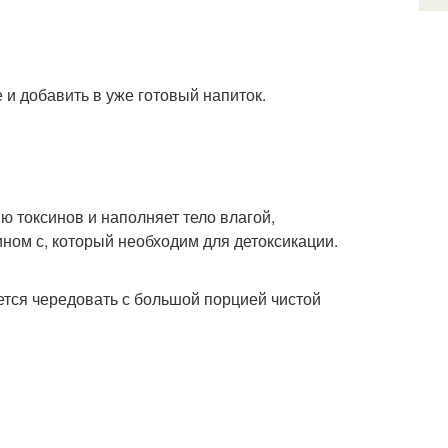
е и добавить в уже готовый напиток.
 токсинов и наполняет тело влагой,
ном с, который необходим для детоксикации.
ется чередовать с большой порцией чистой