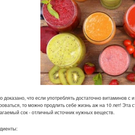
о доказано, что если употреблять достаточно витаминов с и
роваться, то можно продлить себе жизнь аж на 10 лет! Эта с
агаемый сок - отличный источник нужных веществ.
диенты: