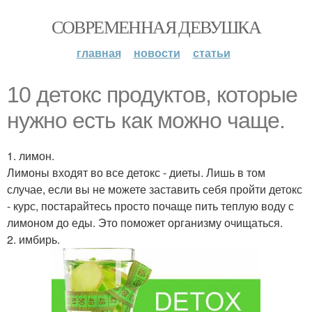
СОВРЕМЕННАЯ ДЕВУШКА
главная
новости
статьи
10 детокс продуктов, которые
нужно есть как можно чаще.
1. лимон.
Лимоны входят во все детокс - диеты. Лишь в том
случае, если вы не можете заставить себя пройти детокс
- курс, постарайтесь просто почаще пить теплую воду с
лимоном до еды. Это поможет организму очищаться.
2. имбирь.