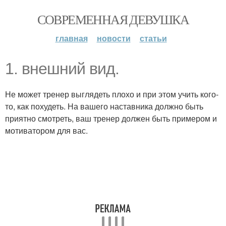
СОВРЕМЕННАЯ ДЕВУШКА
главная
новости
статьи
1. внешний вид.
Не может тренер выглядеть плохо и при этом учить кого-
то, как похудеть. На вашего наставника должно быть
приятно смотреть, ваш тренер должен быть примером и
мотиватором для вас.