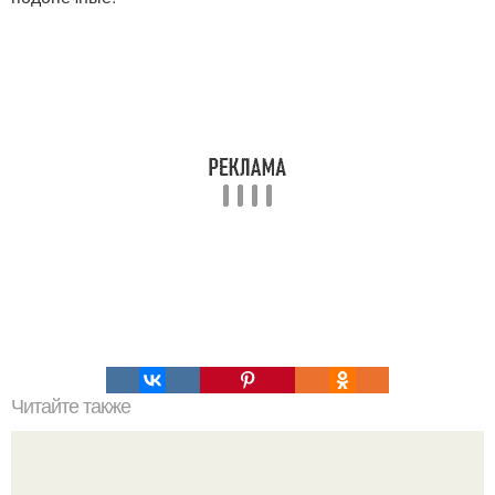
Читайте также