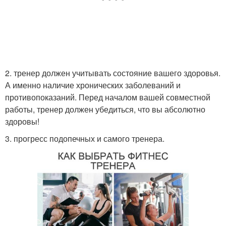
2. тренер должен учитывать состояние вашего здоровья.
А именно наличие хронических заболеваний и
противопоказаний. Перед началом вашей совместной
работы, тренер должен убедиться, что вы абсолютно
здоровы!
3. прогресс подопечных и самого тренера.