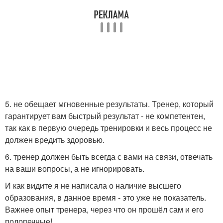
5. не обещает мгновенные результаты. Тренер, который
гарантирует вам быстрый результат - не компетентен,
так как в первую очередь тренировки и весь процесс не
должен вредить здоровью.
6. тренер должен быть всегда с вами на связи, отвечать
на ваши вопросы, а не игнорировать.
И как видите я не написала о наличие высшего
образования, в данное время - это уже не показатель.
Важнее опыт тренера, через что он прошёл сам и его
подопечные!