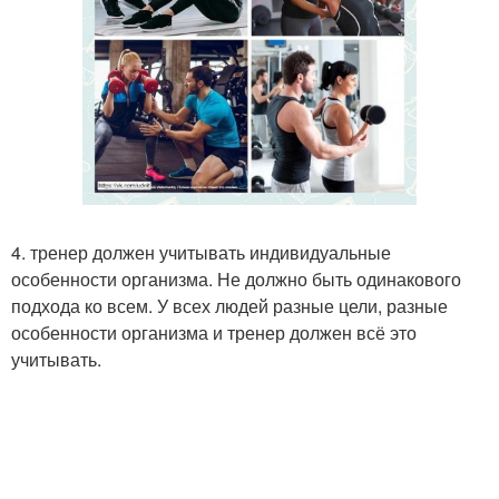
4. тренер должен учитывать индивидуальные
особенности организма. Не должно быть одинакового
подхода ко всем. У всех людей разные цели, разные
особенности организма и тренер должен всё это
учитывать.