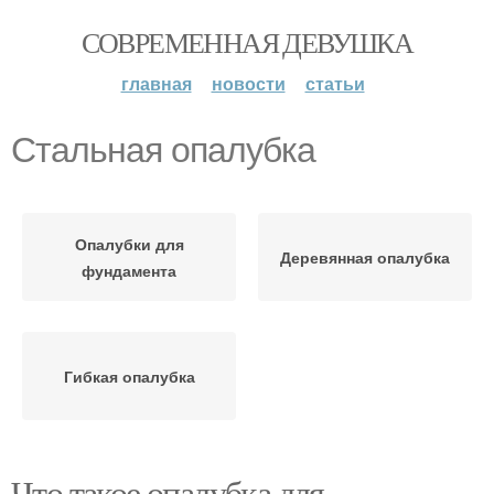
СОВРЕМЕННАЯ ДЕВУШКА
главная
новости
статьи
Стальная опалубка
Опалубки для
Деревянная опалубка
фундамента
Гибкая опалубка
Что такое опалубка для