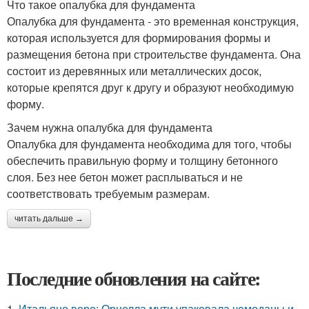
Что такое опалубка для фундамента
Опалубка для фундамента - это временная конструкция,
которая используется для формирования формы и
размещения бетона при строительстве фундамента. Она
состоит из деревянных или металлических досок,
которые крепятся друг к другу и образуют необходимую
форму.
Зачем нужна опалубка для фундамента
Опалубка для фундамента необходима для того, чтобы
обеспечить правильную форму и толщину бетонного
слоя. Без нее бетон может расплываться и не
соответствовать требуемым размерам.
читать дальше →
Последние обновления на сайте:
1.
Итальяно веро: Орнелла мути упаковала чемоданы и