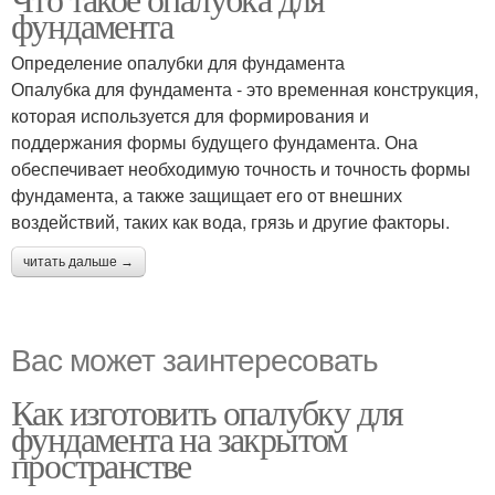
фундамента
Определение опалубки для фундамента
Опалубка для фундамента - это временная конструкция,
которая используется для формирования и
поддержания формы будущего фундамента. Она
обеспечивает необходимую точность и точность формы
фундамента, а также защищает его от внешних
воздействий, таких как вода, грязь и другие факторы.
читать дальше →
Вас может заинтересовать
Как изготовить опалубку для
фундамента на закрытом
пространстве